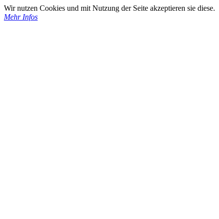
Wir nutzen Cookies und mit Nutzung der Seite akzeptieren sie diese.
Mehr Infos