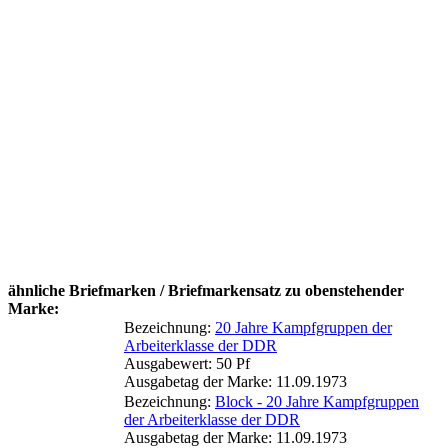
ähnliche Briefmarken / Briefmarkensatz zu obenstehender
Marke:
Bezeichnung:
20 Jahre Kampfgruppen der
Arbeiterklasse der DDR
Ausgabewert: 50 Pf
Ausgabetag der Marke: 11.09.1973
Bezeichnung:
Block - 20 Jahre Kampfgruppen
der Arbeiterklasse der DDR
Ausgabetag der Marke: 11.09.1973