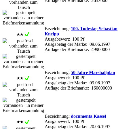
Auflage der Briefmarke: 2633000
Bezeichnung:
100. Todestag Sebastian
Kneipp
Ausgabewert: 100 Pf
Ausgabetag der Marke: 09.06.1997
Auflage der Briefmarke: 49900000
Bezeichnung:
50 Jahre Marshallplan
Ausgabewert: 100 Pf
Ausgabetag der Marke: 09.06.1997
Auflage der Briefmarke: 160000000
Bezeichnung:
documenta Kassel
Ausgabewert: 100 Pf
Ausgabetag der Marke: 20.06.1997