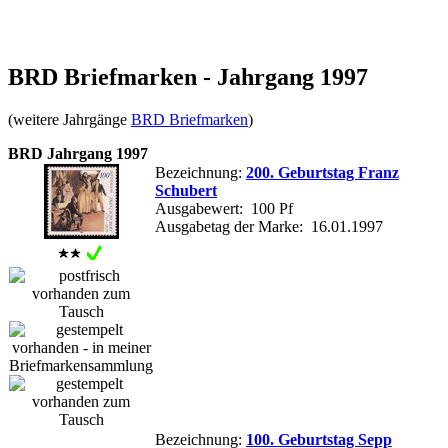
BRD Briefmarken - Jahrgang 1997
(weitere Jahrgänge
BRD Briefmarken
)
BRD Jahrgang 1997
Bezeichnung:
200. Geburtstag Franz
Schubert
Ausgabewert: 100 Pf
Ausgabetag der Marke: 16.01.1997
Bezeichnung:
100. Geburtstag Sepp