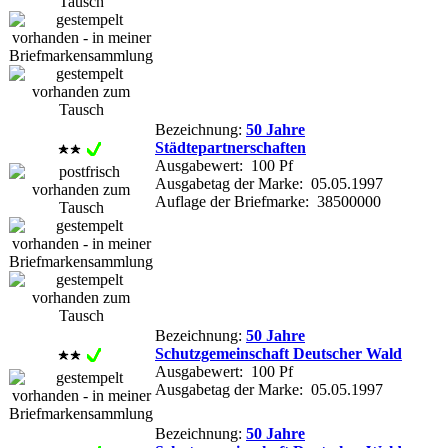
Bezeichnung:
50 Jahre
Städtepartnerschaften
Ausgabewert: 100 Pf
Ausgabetag der Marke: 05.05.1997
Auflage der Briefmarke: 38500000
Bezeichnung:
50 Jahre
Schutzgemeinschaft Deutscher Wald
Ausgabewert: 100 Pf
Ausgabetag der Marke: 05.05.1997
Bezeichnung:
50 Jahre