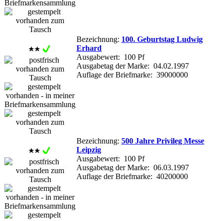
Bezeichnung:
100. Geburtstag Ludwig
Erhard
Ausgabewert: 100 Pf
Ausgabetag der Marke: 04.02.1997
Auflage der Briefmarke: 39000000
Bezeichnung:
500 Jahre Privileg Messe
Leipzig
Ausgabewert: 100 Pf
Ausgabetag der Marke: 06.03.1997
Auflage der Briefmarke: 40200000