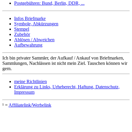
Postgebühren: Bund, Berlin, DDR, ...
Infos Briefmarke
Symbole, Abkürzungen
Stempel
Zubehör
Ablösen / Abweichen
Aufbewahrung
Ich bin privater Sammler, der Aufkauf / Ankauf von Briefmarken,
Sammlungen, Nachlässen ist nicht mein Ziel. Tauschen können wir
gern.
meine Richtlinien
Erklärung zu Links, Urheberecht, Haftung, Datenschutz,
Impressum
¹ =
Affiliatelink/Werbelink