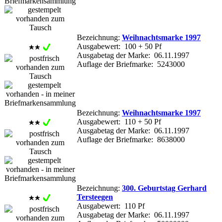
Bezeichnung:
Weihnachtsmarke 1997
Ausgabewert: 100 + 50 Pf
Ausgabetag der Marke: 06.11.1997
Auflage der Briefmarke: 5243000
Bezeichnung:
Weihnachtsmarke 1997
Ausgabewert: 110 + 50 Pf
Ausgabetag der Marke: 06.11.1997
Auflage der Briefmarke: 8638000
Bezeichnung:
300. Geburtstag Gerhard
Tersteegen
Ausgabewert: 110 Pf
Ausgabetag der Marke: 06.11.1997