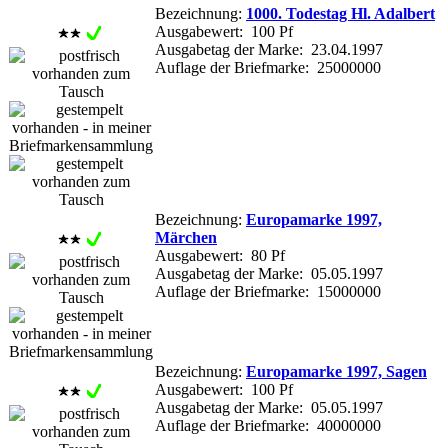
Bezeichnung:
1000. Todestag Hl. Adalbert
Ausgabewert: 100 Pf
Ausgabetag der Marke: 23.04.1997
Auflage der Briefmarke: 25000000
Bezeichnung:
Europamarke 1997,
Märchen
Ausgabewert: 80 Pf
Ausgabetag der Marke: 05.05.1997
Auflage der Briefmarke: 15000000
Bezeichnung:
Europamarke 1997, Sagen
Ausgabewert: 100 Pf
Ausgabetag der Marke: 05.05.1997
Auflage der Briefmarke: 40000000