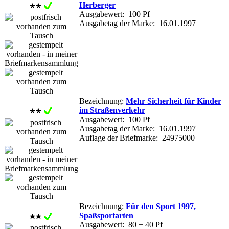
Herberger
Ausgabewert: 100 Pf
Ausgabetag der Marke: 16.01.1997
Bezeichnung:
Mehr Sicherheit für Kinder
im Straßenverkehr
Ausgabewert: 100 Pf
Ausgabetag der Marke: 16.01.1997
Auflage der Briefmarke: 24975000
Bezeichnung:
Für den Sport 1997,
Spaßsportarten
Ausgabewert: 80 + 40 Pf