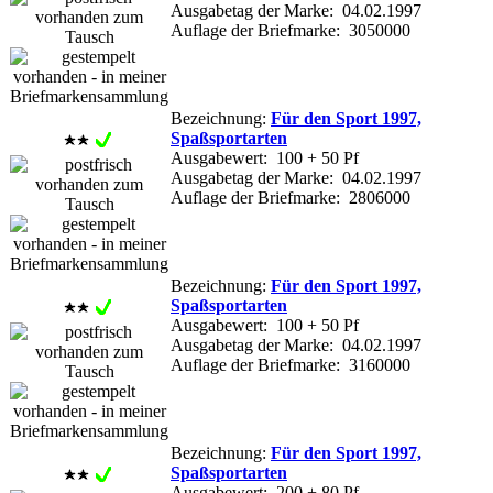
Ausgabetag der Marke: 04.02.1997
Auflage der Briefmarke: 3050000
Bezeichnung:
Für den Sport 1997,
Spaßsportarten
Ausgabewert: 100 + 50 Pf
Ausgabetag der Marke: 04.02.1997
Auflage der Briefmarke: 2806000
Bezeichnung:
Für den Sport 1997,
Spaßsportarten
Ausgabewert: 100 + 50 Pf
Ausgabetag der Marke: 04.02.1997
Auflage der Briefmarke: 3160000
Bezeichnung:
Für den Sport 1997,
Spaßsportarten
Ausgabewert: 200 + 80 Pf