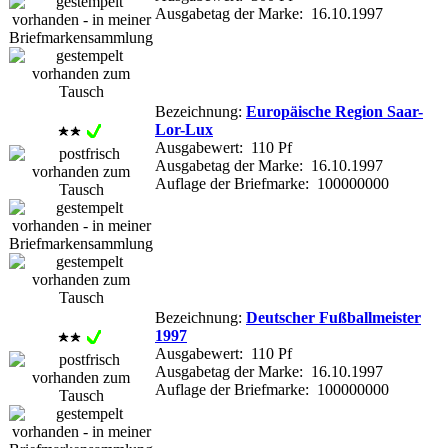
Ausgabetag der Marke: 16.10.1997
Bezeichnung:
Europäische Region Saar-
Lor-Lux
Ausgabewert: 110 Pf
Ausgabetag der Marke: 16.10.1997
Auflage der Briefmarke: 100000000
Bezeichnung:
Deutscher Fußballmeister
1997
Ausgabewert: 110 Pf
Ausgabetag der Marke: 16.10.1997
Auflage der Briefmarke: 100000000