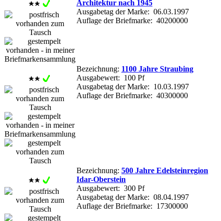
Architektur nach 1945
Ausgabetag der Marke: 06.03.1997
Auflage der Briefmarke: 40200000
Bezeichnung:
1100 Jahre Straubing
Ausgabewert: 100 Pf
Ausgabetag der Marke: 10.03.1997
Auflage der Briefmarke: 40300000
Bezeichnung:
500 Jahre Edelsteinregion
Idar-Oberstein
Ausgabewert: 300 Pf
Ausgabetag der Marke: 08.04.1997
Auflage der Briefmarke: 17300000