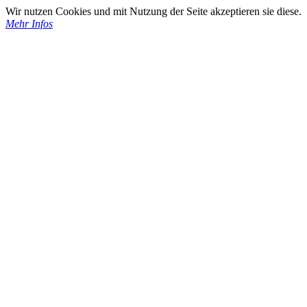
Wir nutzen Cookies und mit Nutzung der Seite akzeptieren sie diese.
Mehr Infos