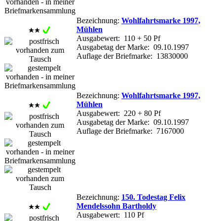
Bezeichnung:
Wohlfahrtsmarke 1997,
Mühlen
Ausgabewert: 110 + 50 Pf
Ausgabetag der Marke: 09.10.1997
Auflage der Briefmarke: 13830000
Bezeichnung:
Wohlfahrtsmarke 1997,
Mühlen
Ausgabewert: 220 + 80 Pf
Ausgabetag der Marke: 09.10.1997
Auflage der Briefmarke: 7167000
Bezeichnung:
150. Todestag Felix
Mendelssohn Bartholdy
Ausgabewert: 110 Pf