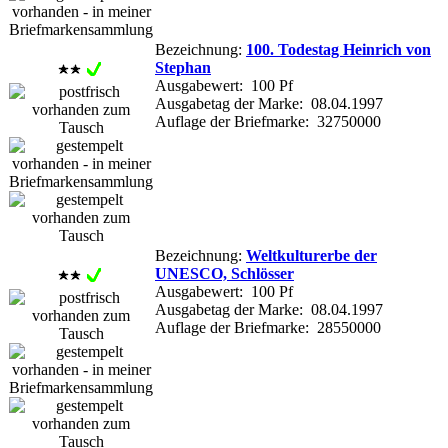
Bezeichnung:
100. Todestag Heinrich von
Stephan
Ausgabewert: 100 Pf
Ausgabetag der Marke: 08.04.1997
Auflage der Briefmarke: 32750000
Bezeichnung:
Weltkulturerbe der
UNESCO, Schlösser
Ausgabewert: 100 Pf
Ausgabetag der Marke: 08.04.1997
Auflage der Briefmarke: 28550000