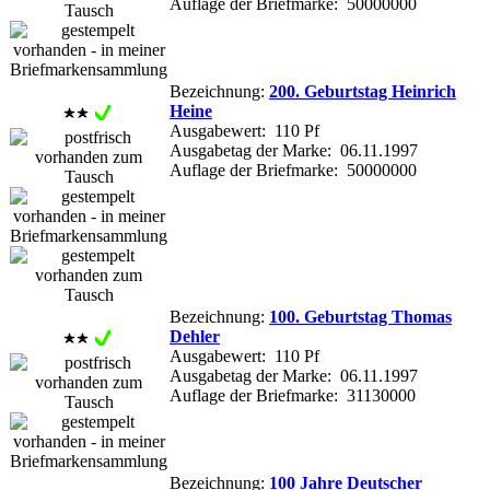
Auflage der Briefmarke: 50000000
Bezeichnung:
200. Geburtstag Heinrich
Heine
Ausgabewert: 110 Pf
Ausgabetag der Marke: 06.11.1997
Auflage der Briefmarke: 50000000
Bezeichnung:
100. Geburtstag Thomas
Dehler
Ausgabewert: 110 Pf
Ausgabetag der Marke: 06.11.1997
Auflage der Briefmarke: 31130000
Bezeichnung:
100 Jahre Deutscher