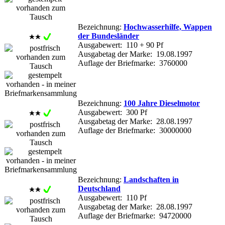
Bezeichnung:
Hochwasserhilfe, Wappen
der Bundesländer
Ausgabewert: 110 + 90 Pf
Ausgabetag der Marke: 19.08.1997
Auflage der Briefmarke: 3760000
Bezeichnung:
100 Jahre Dieselmotor
Ausgabewert: 300 Pf
Ausgabetag der Marke: 28.08.1997
Auflage der Briefmarke: 30000000
Bezeichnung:
Landschaften in
Deutschland
Ausgabewert: 110 Pf
Ausgabetag der Marke: 28.08.1997
Auflage der Briefmarke: 94720000