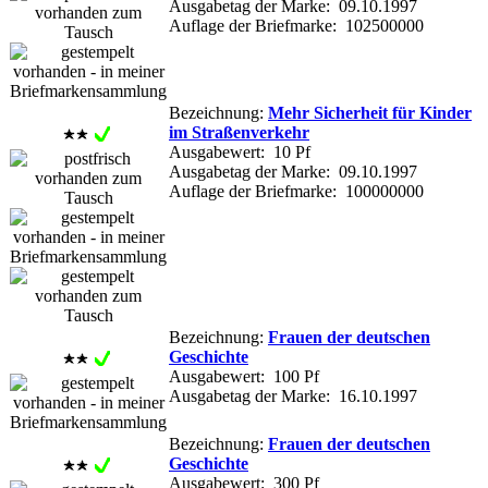
Ausgabetag der Marke: 09.10.1997
Auflage der Briefmarke: 102500000
Bezeichnung:
Mehr Sicherheit für Kinder
im Straßenverkehr
Ausgabewert: 10 Pf
Ausgabetag der Marke: 09.10.1997
Auflage der Briefmarke: 100000000
Bezeichnung:
Frauen der deutschen
Geschichte
Ausgabewert: 100 Pf
Ausgabetag der Marke: 16.10.1997
Bezeichnung:
Frauen der deutschen
Geschichte
Ausgabewert: 300 Pf