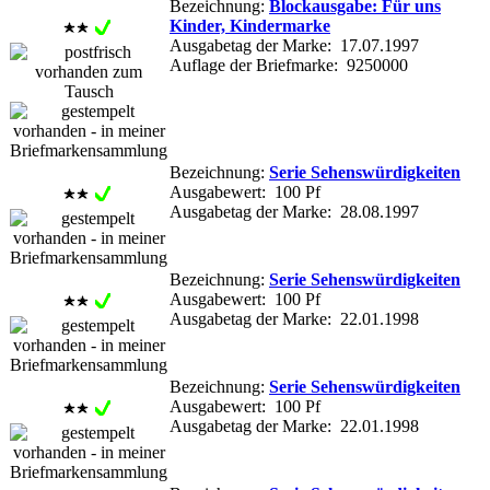
Bezeichnung:
Blockausgabe: Für uns
Kinder, Kindermarke
Ausgabetag der Marke: 17.07.1997
Auflage der Briefmarke: 9250000
Bezeichnung:
Serie Sehenswürdigkeiten
Ausgabewert: 100 Pf
Ausgabetag der Marke: 28.08.1997
Bezeichnung:
Serie Sehenswürdigkeiten
Ausgabewert: 100 Pf
Ausgabetag der Marke: 22.01.1998
Bezeichnung:
Serie Sehenswürdigkeiten
Ausgabewert: 100 Pf
Ausgabetag der Marke: 22.01.1998