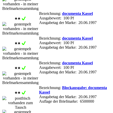
Bezeichnung:
documenta Kassel
Ausgabewert: 100 Pf
Ausgabetag der Marke: 20.06.1997
Bezeichnung:
documenta Kassel
Ausgabewert: 100 Pf
Ausgabetag der Marke: 20.06.1997
Bezeichnung:
documenta Kassel
Ausgabewert: 100 Pf
Ausgabetag der Marke: 20.06.1997
Bezeichnung:
Blockausgabe: documenta
Kassel
Ausgabetag der Marke: 20.06.1997
Auflage der Briefmarke: 6500000