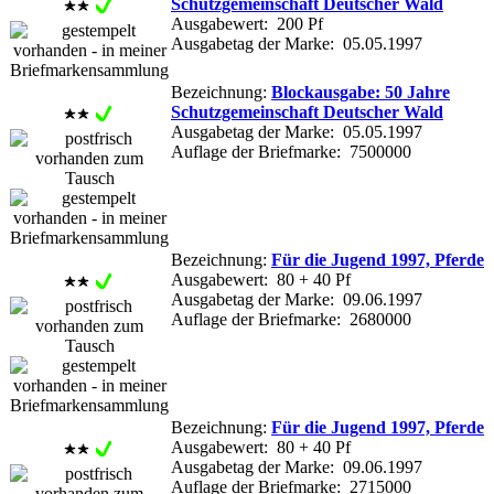
Schutzgemeinschaft Deutscher Wald
Ausgabewert: 200 Pf
Ausgabetag der Marke: 05.05.1997
Bezeichnung:
Blockausgabe: 50 Jahre
Schutzgemeinschaft Deutscher Wald
Ausgabetag der Marke: 05.05.1997
Auflage der Briefmarke: 7500000
Bezeichnung:
Für die Jugend 1997, Pferde
Ausgabewert: 80 + 40 Pf
Ausgabetag der Marke: 09.06.1997
Auflage der Briefmarke: 2680000
Bezeichnung:
Für die Jugend 1997, Pferde
Ausgabewert: 80 + 40 Pf
Ausgabetag der Marke: 09.06.1997
Auflage der Briefmarke: 2715000