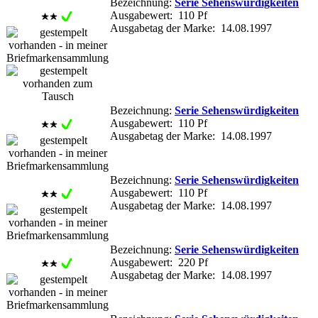
Bezeichnung:
Serie Sehenswürdigkeiten
Ausgabewert: 110 Pf
Ausgabetag der Marke: 14.08.1997
Bezeichnung:
Serie Sehenswürdigkeiten
Ausgabewert: 110 Pf
Ausgabetag der Marke: 14.08.1997
Bezeichnung:
Serie Sehenswürdigkeiten
Ausgabewert: 110 Pf
Ausgabetag der Marke: 14.08.1997
Bezeichnung:
Serie Sehenswürdigkeiten
Ausgabewert: 220 Pf
Ausgabetag der Marke: 14.08.1997