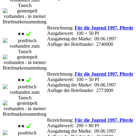
Bezeichnung:
Für die Jugend 1997, Pferde
Ausgabewert: 100 + 50 Pf
Ausgabetag der Marke: 09.06.1997
Auflage der Briefmarke: 2740000
Bezeichnung:
Für die Jugend 1997, Pferde
Ausgabewert: 100 + 50 Pf
Ausgabetag der Marke: 09.06.1997
Auflage der Briefmarke: 2773000
Bezeichnung:
Für die Jugend 1997, Pferde
Ausgabewert: 200 + 80 Pf
Ausgabetag der Marke: 09.06.1997