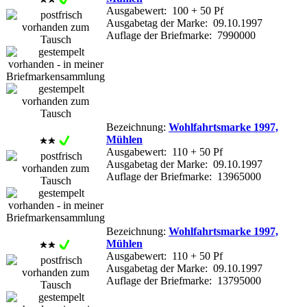
Ausgabewert: 100 + 50 Pf
Ausgabetag der Marke: 09.10.1997
Auflage der Briefmarke: 7990000
Bezeichnung:
Wohlfahrtsmarke 1997,
Mühlen
Ausgabewert: 110 + 50 Pf
Ausgabetag der Marke: 09.10.1997
Auflage der Briefmarke: 13965000
Bezeichnung:
Wohlfahrtsmarke 1997,
Mühlen
Ausgabewert: 110 + 50 Pf
Ausgabetag der Marke: 09.10.1997
Auflage der Briefmarke: 13795000