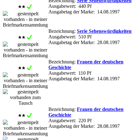
Bezeichnung:
Serie Sehenswürdigkeiten
Ausgabewert: 440 Pf
Ausgabetag der Marke: 14.08.1997
Bezeichnung:
Serie Sehenswürdigkeiten
Ausgabewert: 510 Pf
Ausgabetag der Marke: 28.08.1997
Bezeichnung:
Frauen der deutschen
Geschichte
Ausgabewert: 110 Pf
Ausgabetag der Marke: 14.08.1997
Bezeichnung:
Frauen der deutschen
Geschichte
Ausgabewert: 220 Pf
Ausgabetag der Marke: 28.08.1997