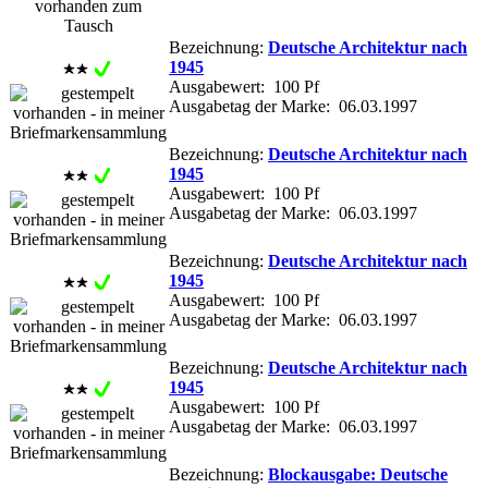
Bezeichnung:
Deutsche Architektur nach
1945
Ausgabewert: 100 Pf
Ausgabetag der Marke: 06.03.1997
Bezeichnung:
Deutsche Architektur nach
1945
Ausgabewert: 100 Pf
Ausgabetag der Marke: 06.03.1997
Bezeichnung:
Deutsche Architektur nach
1945
Ausgabewert: 100 Pf
Ausgabetag der Marke: 06.03.1997
Bezeichnung:
Deutsche Architektur nach
1945
Ausgabewert: 100 Pf
Ausgabetag der Marke: 06.03.1997
Bezeichnung:
Blockausgabe: Deutsche