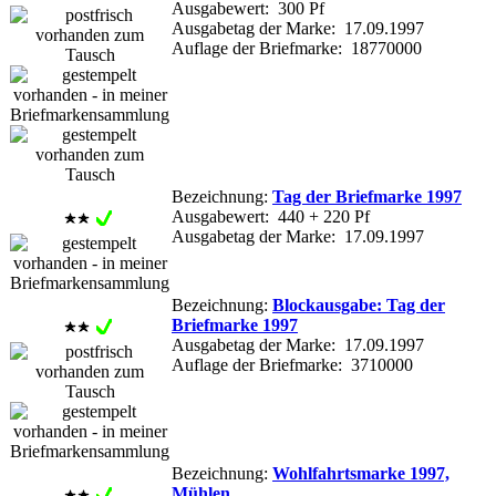
Ausgabewert: 300 Pf
Ausgabetag der Marke: 17.09.1997
Auflage der Briefmarke: 18770000
Bezeichnung:
Tag der Briefmarke 1997
Ausgabewert: 440 + 220 Pf
Ausgabetag der Marke: 17.09.1997
Bezeichnung:
Blockausgabe: Tag der
Briefmarke 1997
Ausgabetag der Marke: 17.09.1997
Auflage der Briefmarke: 3710000
Bezeichnung:
Wohlfahrtsmarke 1997,
Mühlen