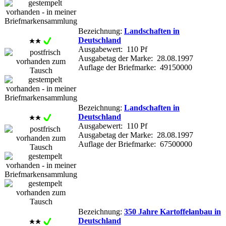
Bezeichnung:
Landschaften in
Deutschland
Ausgabewert: 110 Pf
Ausgabetag der Marke: 28.08.1997
Auflage der Briefmarke: 49150000
Bezeichnung:
Landschaften in
Deutschland
Ausgabewert: 110 Pf
Ausgabetag der Marke: 28.08.1997
Auflage der Briefmarke: 67500000
Bezeichnung:
350 Jahre Kartoffelanbau in
Deutschland