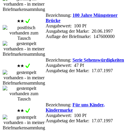
Bezeichnung:
100 Jahre Müngstener
Brücke
Ausgabewert: 100 Pf
Ausgabetag der Marke: 20.06.1997
Auflage der Briefmarke: 147600000
Bezeichnung:
Serie Sehenswürdigkeiten
Ausgabewert: 47 Pf
Ausgabetag der Marke: 17.07.1997
Bezeichnung:
Für uns Kinder,
Kindermarke
Ausgabewert: 100 Pf
Ausgabetag der Marke: 17.07.1997