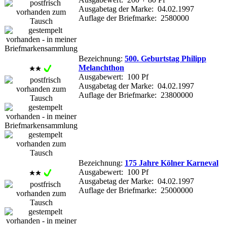
Ausgabetag der Marke: 04.02.1997
Auflage der Briefmarke: 2580000
Bezeichnung:
500. Geburtstag Philipp
Melanchthon
Ausgabewert: 100 Pf
Ausgabetag der Marke: 04.02.1997
Auflage der Briefmarke: 23800000
Bezeichnung:
175 Jahre Kölner Karneval
Ausgabewert: 100 Pf
Ausgabetag der Marke: 04.02.1997
Auflage der Briefmarke: 25000000