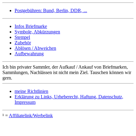
Postgebühren: Bund, Berlin, DDR, ...
Infos Briefmarke
Symbole, Abkürzungen
Stempel
Zubehör
Ablösen / Abweichen
Aufbewahrung
Ich bin privater Sammler, der Aufkauf / Ankauf von Briefmarken,
Sammlungen, Nachlässen ist nicht mein Ziel. Tauschen können wir
gern.
meine Richtlinien
Erklärung zu Links, Urheberecht, Haftung, Datenschutz,
Impressum
¹ =
Affiliatelink/Werbelink