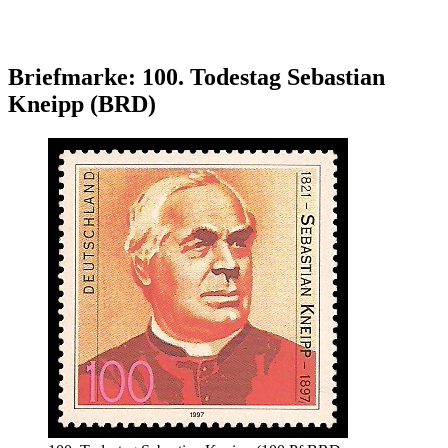
Briefmarke: 100. Todestag Sebastian
Kneipp (BRD)