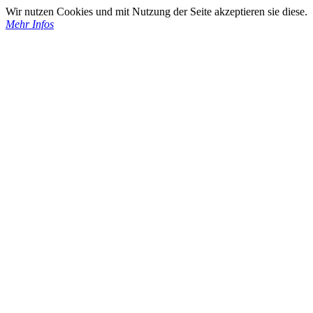
Wir nutzen Cookies und mit Nutzung der Seite akzeptieren sie diese.
Mehr Infos