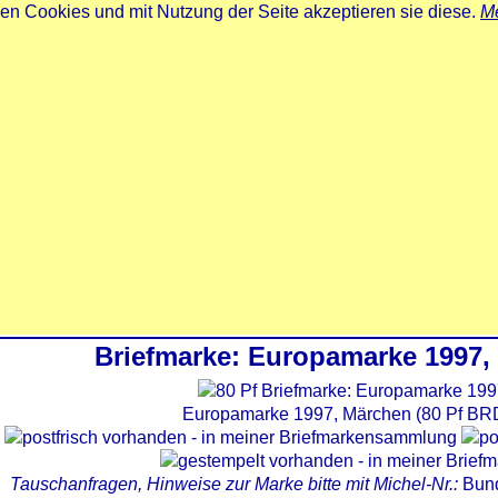
zen Cookies und mit Nutzung der Seite akzeptieren sie diese.
Me
Briefmarke: Europamarke 1997,
Europamarke 1997, Märchen (80 Pf BRD
Tauschanfragen, Hinweise zur Marke bitte mit Michel-Nr.:
Bun