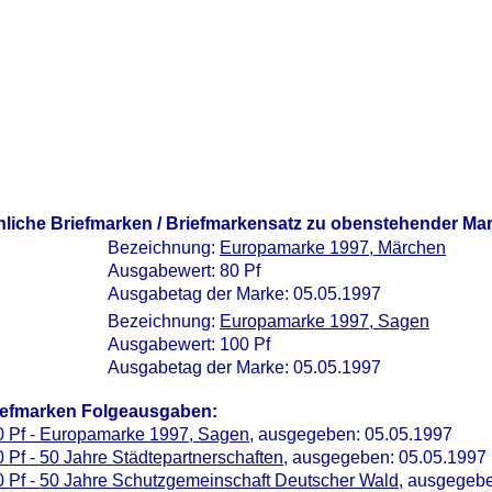
nliche Briefmarken / Briefmarkensatz zu obenstehender Ma
Bezeichnung:
Europamarke 1997, Märchen
Ausgabewert: 80 Pf
Ausgabetag der Marke: 05.05.1997
Bezeichnung:
Europamarke 1997, Sagen
Ausgabewert: 100 Pf
Ausgabetag der Marke: 05.05.1997
iefmarken Folgeausgaben:
0 Pf - Europamarke 1997, Sagen
, ausgegeben: 05.05.1997
 Pf - 50 Jahre Städtepartnerschaften
, ausgegeben: 05.05.1997
 Pf - 50 Jahre Schutzgemeinschaft Deutscher Wald
, ausgegebe