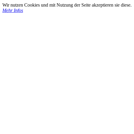
Wir nutzen Cookies und mit Nutzung der Seite akzeptieren sie diese.
Mehr Infos