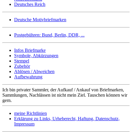
Deutsches Reich
Deutsche Motivbriefmarken
Postgebühren: Bund, Berlin, DDR, ...
Infos Briefmarke
Symbole, Abkürzungen
Stempel
Zubehör
Ablösen / Abweichen
Aufbewahrung
Ich bin privater Sammler, der Aufkauf / Ankauf von Briefmarken,
Sammlungen, Nachlässen ist nicht mein Ziel. Tauschen können wir
gern.
meine Richtlinien
Erklärung zu Links, Urheberecht, Haftung, Datenschutz,
Impressum