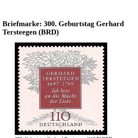
Briefmarke: 300. Geburtstag Gerhard
Tersteegen (BRD)