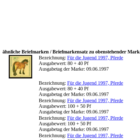
ähnliche Briefmarken / Briefmarkensatz zu obenstehender Mark
Bezeichnung:
Für die Jugend 1997, Pferde
Ausgabewert: 80 + 40 Pf
Ausgabetag der Marke: 09.06.1997
Bezeichnung:
Für die Jugend 1997, Pferde
Ausgabewert: 80 + 40 Pf
Ausgabetag der Marke: 09.06.1997
Bezeichnung:
Für die Jugend 1997, Pferde
Ausgabewert: 100 + 50 Pf
Ausgabetag der Marke: 09.06.1997
Bezeichnung:
Für die Jugend 1997, Pferde
Ausgabewert: 100 + 50 Pf
Ausgabetag der Marke: 09.06.1997
Bezeichnung:
Für die Jugend 1997, Pferde