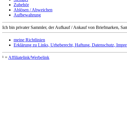
Zubehör
Ablösen / Abweichen
Aufbewahrung
Ich bin privater Sammler, der Aufkauf / Ankauf von Briefmarken, Sa
meine Richtlinien
Erklärung zu Links, Urheberecht, Haftung, Datenschutz, Impr
¹ =
Affiliatelink/Werbelink