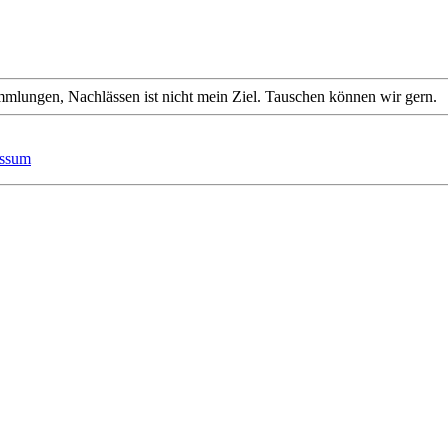
mmlungen, Nachlässen ist nicht mein Ziel. Tauschen können wir gern.
essum