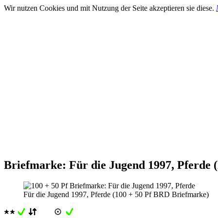
Wir nutzen Cookies und mit Nutzung der Seite akzeptieren sie diese.
Briefmarke: Für die Jugend 1997, Pferde
Für die Jugend 1997, Pferde (100 + 50 Pf BRD Briefmarke)