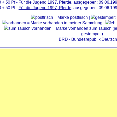
 + 50 Pf -
Für die Jugend 1997, Pferde
, ausgegeben: 09.06.19
 + 50 Pf -
Für die Jugend 1997, Pferde
, ausgegeben: 09.06.19
= Marke postfrisch |
= Marke vorhanden in meiner Sammlung |
= Marke vorhanden zum Tausch (je 
gestempelt)
BRD - Bundesrepublik Deutsch