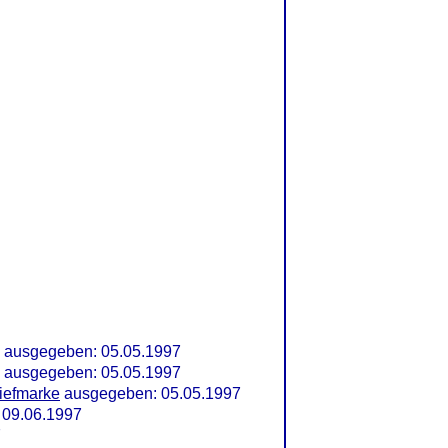
ausgegeben: 05.05.1997
ausgegeben: 05.05.1997
iefmarke
ausgegeben: 05.05.1997
09.06.1997
7