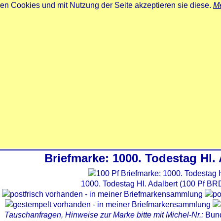
zen Cookies und mit Nutzung der Seite akzeptieren sie diese.
Me
Briefmarke: 1000. Todestag Hl.
1000. Todestag Hl. Adalbert (100 Pf BR
Tauschanfragen, Hinweise zur Marke bitte mit Michel-Nr.:
Bun