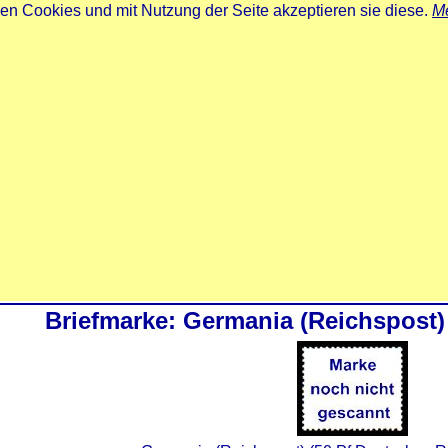
zen Cookies und mit Nutzung der Seite akzeptieren sie diese.
Me
Briefmarke: Germania (Reichspost)