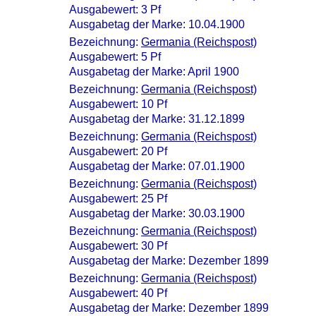
Ausgabewert: 3 Pf
Ausgabetag der Marke: 10.04.1900
Bezeichnung:
Germania (Reichspost)
Ausgabewert: 5 Pf
Ausgabetag der Marke: April 1900
Bezeichnung:
Germania (Reichspost)
Ausgabewert: 10 Pf
Ausgabetag der Marke: 31.12.1899
Bezeichnung:
Germania (Reichspost)
Ausgabewert: 20 Pf
Ausgabetag der Marke: 07.01.1900
Bezeichnung:
Germania (Reichspost)
Ausgabewert: 25 Pf
Ausgabetag der Marke: 30.03.1900
Bezeichnung:
Germania (Reichspost)
Ausgabewert: 30 Pf
Ausgabetag der Marke: Dezember 1899
Bezeichnung:
Germania (Reichspost)
Ausgabewert: 40 Pf
Ausgabetag der Marke: Dezember 1899