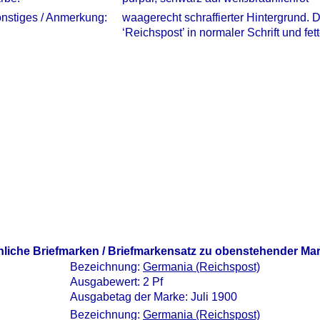
nstiges / Anmerkung:
waagerecht schraffierter Hintergrund.
‘Reichspost’ in normaler Schrift und fette
nliche Briefmarken / Briefmarkensatz zu obenstehender Ma
Bezeichnung:
Germania (Reichspost)
Ausgabewert: 2 Pf
Ausgabetag der Marke: Juli 1900
Bezeichnung:
Germania (Reichspost)