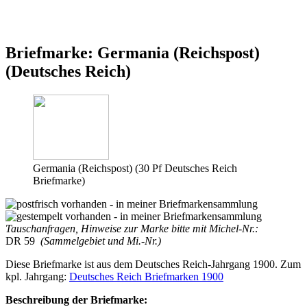
Briefmarke: Germania (Reichspost)
(Deutsches Reich)
Germania (Reichspost) (30 Pf Deutsches Reich
Briefmarke)
Tauschanfragen, Hinweise zur Marke bitte mit Michel-Nr.:
DR 59
(Sammelgebiet und Mi.-Nr.)
Diese Briefmarke ist aus dem Deutsches Reich-Jahrgang 1900. Zum
kpl. Jahrgang:
Deutsches Reich Briefmarken 1900
Beschreibung der Briefmarke: