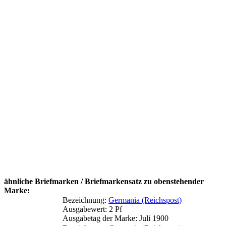
ähnliche Briefmarken / Briefmarkensatz zu obenstehender
Marke:
Bezeichnung:
Germania (Reichspost)
Ausgabewert: 2 Pf
Ausgabetag der Marke: Juli 1900