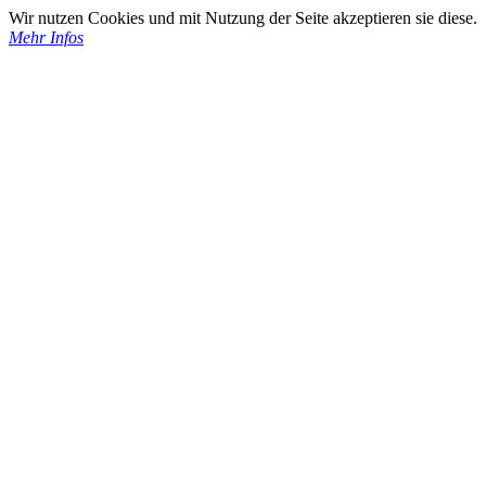
Wir nutzen Cookies und mit Nutzung der Seite akzeptieren sie diese.
Mehr Infos