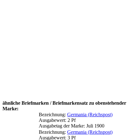
ähnliche Briefmarken / Briefmarkensatz zu obenstehender
Marke:
Bezeichnung:
Germania (Reichspost)
Ausgabewert: 2 Pf
Ausgabetag der Marke: Juli 1900
Bezeichnung:
Germania (Reichspost)
Ausgabewert: 3 Pf