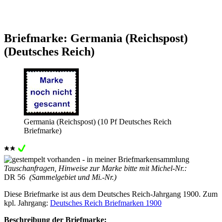
Briefmarke: Germania (Reichspost)
(Deutsches Reich)
Germania (Reichspost) (10 Pf Deutsches Reich
Briefmarke)
Tauschanfragen, Hinweise zur Marke bitte mit Michel-Nr.:
DR 56
(Sammelgebiet und Mi.-Nr.)
Diese Briefmarke ist aus dem Deutsches Reich-Jahrgang 1900. Zum
kpl. Jahrgang:
Deutsches Reich Briefmarken 1900
Beschreibung der Briefmarke: