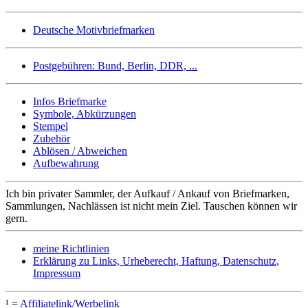
Deutsche Motivbriefmarken
Postgebühren: Bund, Berlin, DDR, ...
Infos Briefmarke
Symbole, Abkürzungen
Stempel
Zubehör
Ablösen / Abweichen
Aufbewahrung
Ich bin privater Sammler, der Aufkauf / Ankauf von Briefmarken,
Sammlungen, Nachlässen ist nicht mein Ziel. Tauschen können wir
gern.
meine Richtlinien
Erklärung zu Links, Urheberecht, Haftung, Datenschutz,
Impressum
¹ =
Affiliatelink/Werbelink