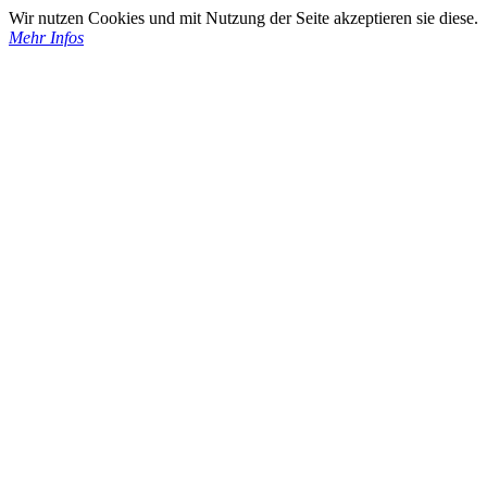
Wir nutzen Cookies und mit Nutzung der Seite akzeptieren sie diese.
Mehr Infos