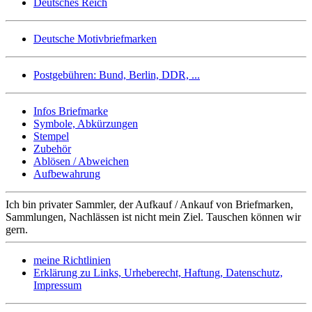
Deutsches Reich
Deutsche Motivbriefmarken
Postgebühren: Bund, Berlin, DDR, ...
Infos Briefmarke
Symbole, Abkürzungen
Stempel
Zubehör
Ablösen / Abweichen
Aufbewahrung
Ich bin privater Sammler, der Aufkauf / Ankauf von Briefmarken,
Sammlungen, Nachlässen ist nicht mein Ziel. Tauschen können wir
gern.
meine Richtlinien
Erklärung zu Links, Urheberecht, Haftung, Datenschutz,
Impressum