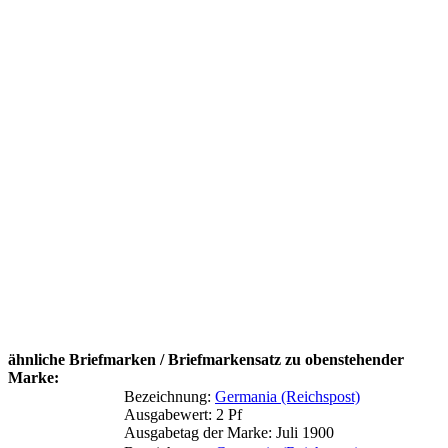
ähnliche Briefmarken / Briefmarkensatz zu obenstehender
Marke:
Bezeichnung:
Germania (Reichspost)
Ausgabewert: 2 Pf
Ausgabetag der Marke: Juli 1900