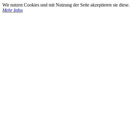
Wir nutzen Cookies und mit Nutzung der Seite akzeptieren sie diese.
Mehr Infos