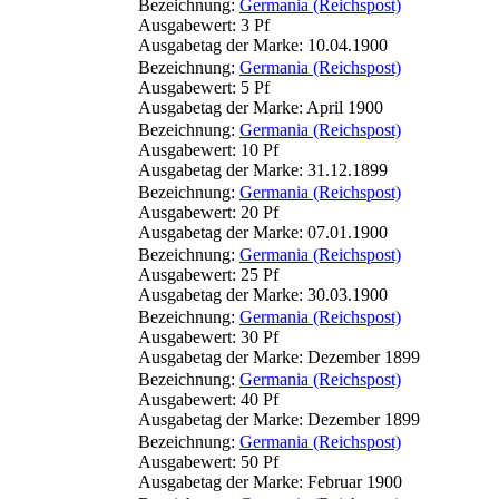
Bezeichnung:
Germania (Reichspost)
Ausgabewert: 3 Pf
Ausgabetag der Marke: 10.04.1900
Bezeichnung:
Germania (Reichspost)
Ausgabewert: 5 Pf
Ausgabetag der Marke: April 1900
Bezeichnung:
Germania (Reichspost)
Ausgabewert: 10 Pf
Ausgabetag der Marke: 31.12.1899
Bezeichnung:
Germania (Reichspost)
Ausgabewert: 20 Pf
Ausgabetag der Marke: 07.01.1900
Bezeichnung:
Germania (Reichspost)
Ausgabewert: 25 Pf
Ausgabetag der Marke: 30.03.1900
Bezeichnung:
Germania (Reichspost)
Ausgabewert: 30 Pf
Ausgabetag der Marke: Dezember 1899
Bezeichnung:
Germania (Reichspost)
Ausgabewert: 40 Pf
Ausgabetag der Marke: Dezember 1899
Bezeichnung:
Germania (Reichspost)
Ausgabewert: 50 Pf
Ausgabetag der Marke: Februar 1900