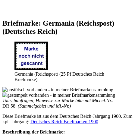
Briefmarke: Germania (Reichspost)
(Deutsches Reich)
Germania (Reichspost) (25 Pf Deutsches Reich
Briefmarke)
Tauschanfragen, Hinweise zur Marke bitte mit Michel-Nr.:
DR 58
(Sammelgebiet und Mi.-Nr.)
Diese Briefmarke ist aus dem Deutsches Reich-Jahrgang 1900. Zum
kpl. Jahrgang:
Deutsches Reich Briefmarken 1900
Beschreibung der Briefmarke: