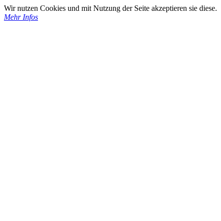
Wir nutzen Cookies und mit Nutzung der Seite akzeptieren sie diese.
Mehr Infos