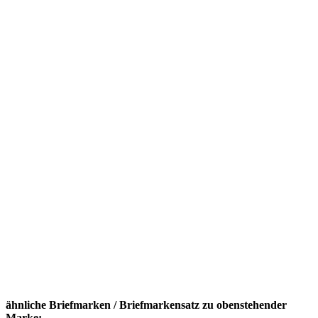
ähnliche Briefmarken / Briefmarkensatz zu obenstehender
Marke: