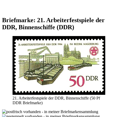
Briefmarke: 21. Arbeiterfestspiele der
DDR, Binnenschiffe (DDR)
21. Arbeiterfestspiele der DDR, Binnenschiffe (50 Pf
DDR Briefmarke)