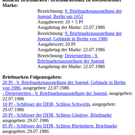
Marke:
Bezeichnung:
9. Briefmarkenausstellung der
Jugend, Berlin um 1652
Ausgabewert: 10 + 5 Pf
Ausgabetag der Marke: 22.07.1986
Bezeichnung:
9. Briefmarkenausstellung der
Jugend, Gebäude in Berlin von 1986
Ausgabewert: 20 Pf
Ausgabetag der Marke: 22.07.1986
Bezeichnung:
Dreierstreifen - 9.
Briefmarkenausstellung der Jugend
Ausgabetag der Marke: 22.07.1986
Briefmarken Folgeausgaben:
20 Pf - 9. Briefmarkenausstellung der Jugend, Gebäude in Berlin
von 1986
, ausgegeben: 22.07.1986
- Dreierstreifen - 9. Briefmarkenausstellung der Jugend
, ausgegeben:
22.07.1986
10 Pf - Schlösser der DDR, Schloss Schwerin
, ausgegeben:
29.07.1986
20 Pf - Schlösser der DDR, Schloss Güstrow, Briefmarke
ausgegeben: 29.07.1986
85 Pf - Schlösser der DDR, Schloss Rheinsberg, Briefmarke
ausgegeben: 29.07.1986