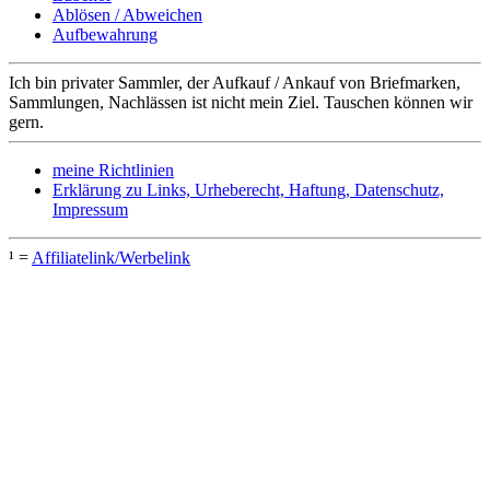
Ablösen / Abweichen
Aufbewahrung
Ich bin privater Sammler, der Aufkauf / Ankauf von Briefmarken,
Sammlungen, Nachlässen ist nicht mein Ziel. Tauschen können wir
gern.
meine Richtlinien
Erklärung zu Links, Urheberecht, Haftung, Datenschutz,
Impressum
¹ =
Affiliatelink/Werbelink