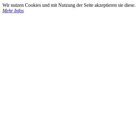
Wir nutzen Cookies und mit Nutzung der Seite akzeptieren sie diese.
Mehr Infos