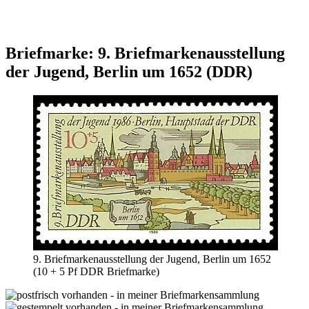
Briefmarke: 9. Briefmarkenausstellung
der Jugend, Berlin um 1652 (DDR)
9. Briefmarkenausstellung der Jugend, Berlin um 1652
(10 + 5 Pf DDR Briefmarke)