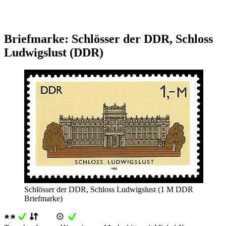
Briefmarke: Schlösser der DDR, Schloss
Ludwigslust (DDR)
Schlösser der DDR, Schloss Ludwigslust (1 M DDR
Briefmarke)