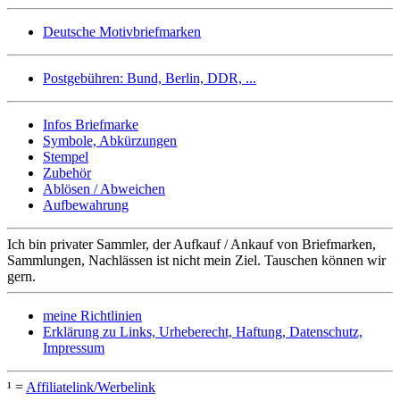
Deutsche Motivbriefmarken
Postgebühren: Bund, Berlin, DDR, ...
Infos Briefmarke
Symbole, Abkürzungen
Stempel
Zubehör
Ablösen / Abweichen
Aufbewahrung
Ich bin privater Sammler, der Aufkauf / Ankauf von Briefmarken,
Sammlungen, Nachlässen ist nicht mein Ziel. Tauschen können wir
gern.
meine Richtlinien
Erklärung zu Links, Urheberecht, Haftung, Datenschutz,
Impressum
¹ =
Affiliatelink/Werbelink