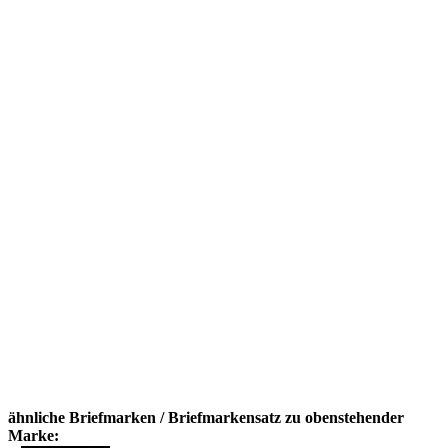
ähnliche Briefmarken / Briefmarkensatz zu obenstehender
Marke: