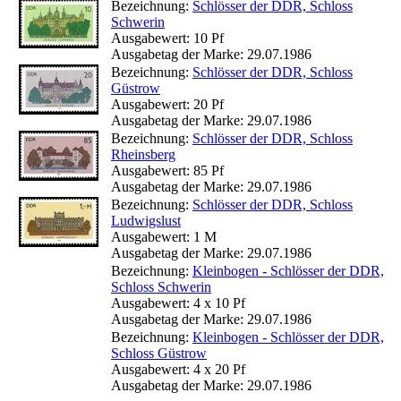
Bezeichnung:
Schlösser der DDR, Schloss
Schwerin
Ausgabewert: 10 Pf
Ausgabetag der Marke: 29.07.1986
Bezeichnung:
Schlösser der DDR, Schloss
Güstrow
Ausgabewert: 20 Pf
Ausgabetag der Marke: 29.07.1986
Bezeichnung:
Schlösser der DDR, Schloss
Rheinsberg
Ausgabewert: 85 Pf
Ausgabetag der Marke: 29.07.1986
Bezeichnung:
Schlösser der DDR, Schloss
Ludwigslust
Ausgabewert: 1 M
Ausgabetag der Marke: 29.07.1986
Bezeichnung:
Kleinbogen - Schlösser der DDR,
Schloss Schwerin
Ausgabewert: 4 x 10 Pf
Ausgabetag der Marke: 29.07.1986
Bezeichnung:
Kleinbogen - Schlösser der DDR,
Schloss Güstrow
Ausgabewert: 4 x 20 Pf
Ausgabetag der Marke: 29.07.1986