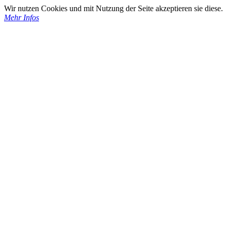
Wir nutzen Cookies und mit Nutzung der Seite akzeptieren sie diese.
Mehr Infos