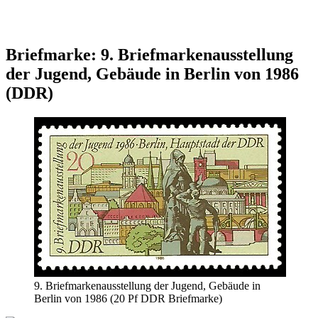
Briefmarke: 9. Briefmarkenausstellung
der Jugend, Gebäude in Berlin von 1986
(DDR)
9. Briefmarkenausstellung der Jugend, Gebäude in
Berlin von 1986 (20 Pf DDR Briefmarke)