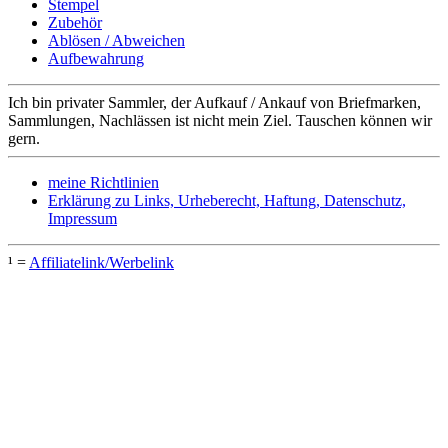
Stempel
Zubehör
Ablösen / Abweichen
Aufbewahrung
Ich bin privater Sammler, der Aufkauf / Ankauf von Briefmarken,
Sammlungen, Nachlässen ist nicht mein Ziel. Tauschen können wir
gern.
meine Richtlinien
Erklärung zu Links, Urheberecht, Haftung, Datenschutz,
Impressum
¹ =
Affiliatelink/Werbelink