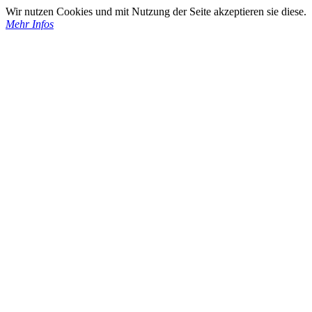
Wir nutzen Cookies und mit Nutzung der Seite akzeptieren sie diese.
Mehr Infos