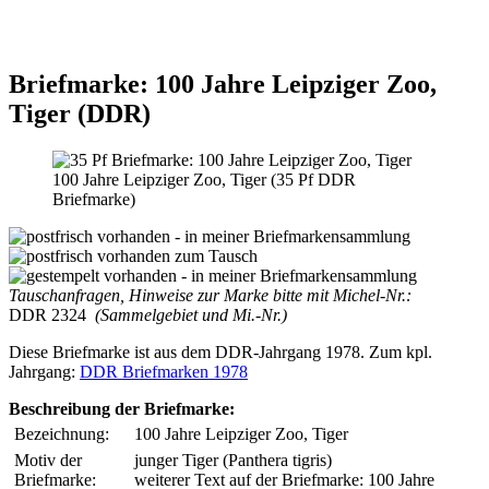
Briefmarke: 100 Jahre Leipziger Zoo,
Tiger (DDR)
100 Jahre Leipziger Zoo, Tiger (35 Pf DDR
Briefmarke)
Tauschanfragen, Hinweise zur Marke bitte mit Michel-Nr.:
DDR 2324
(Sammelgebiet und Mi.-Nr.)
Diese Briefmarke ist aus dem DDR-Jahrgang 1978. Zum kpl.
Jahrgang:
DDR Briefmarken 1978
Beschreibung der Briefmarke:
Bezeichnung:
100 Jahre Leipziger Zoo, Tiger
Motiv der
junger Tiger (Panthera tigris)
Briefmarke:
weiterer Text auf der Briefmarke: 100 Jahre