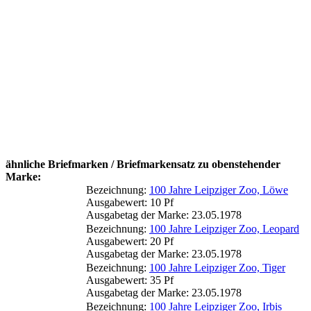
ähnliche Briefmarken / Briefmarkensatz zu obenstehender
Marke:
Bezeichnung:
100 Jahre Leipziger Zoo, Löwe
Ausgabewert: 10 Pf
Ausgabetag der Marke: 23.05.1978
Bezeichnung:
100 Jahre Leipziger Zoo, Leopard
Ausgabewert: 20 Pf
Ausgabetag der Marke: 23.05.1978
Bezeichnung:
100 Jahre Leipziger Zoo, Tiger
Ausgabewert: 35 Pf
Ausgabetag der Marke: 23.05.1978
Bezeichnung:
100 Jahre Leipziger Zoo, Irbis