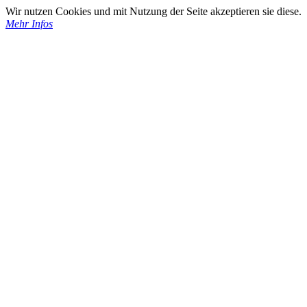
Wir nutzen Cookies und mit Nutzung der Seite akzeptieren sie diese.
Mehr Infos