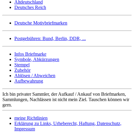
Altdeutschland
Deutsches Reich
Deutsche Motivbriefmarken
Postgebühren: Bund, Berlin, DDR, ...
Infos Briefmarke
Symbole, Abkürzungen
Stempel
Zubehör
Ablösen / Abweichen
Aufbewahrung
Ich bin privater Sammler, der Aufkauf / Ankauf von Briefmarken,
Sammlungen, Nachlässen ist nicht mein Ziel. Tauschen können wir
gern.
meine Richtlinien
Erklärung zu Links, Urheberecht, Haftung, Datenschutz,
Impressum