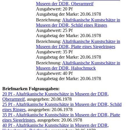
Museen der DDR, Oberarmreif
Ausgabewert: 20 Pf
Ausgabetag der Marke: 20.06.1978
Bezeichnung:
Altafrikanische Kunstschätze in
Museen der DDR, Schild eines Ringes
Ausgabewert: 25 Pf
Ausgabetag der Marke: 20.06.1978
Bezeichnung:
Altafrikanische Kunstschätze in
Museen der DDR, Platte eines Siegelringes
Ausgabewert: 35 Pf
Ausgabetag der Marke: 20.06.1978
Bezeichnung:
Altafrikanische Kunstschätze in
Museen der DDR, Halsschmuck
Ausgabewert: 40 Pf
Ausgabetag der Marke: 20.06.1978
Briefmarken Folgeausgaben:
20 Pf - Altafrikanische Kunstschätze in Museen der DDR,
Oberarmreif
, ausgegeben: 20.06.1978
25 Pf - Altafrikanische Kunstschätze in Museen der DDR, Schild
eines Ringes
, ausgegeben: 20.06.1978
35 Pf - Altafrikanische Kunstschätze in Museen der DDR, Platte
eines Siegelringes
, ausgegeben: 20.06.1978
40 Pf - Altafrikanische Kunstschätze in Museen der DDR,