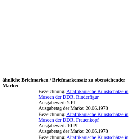
ähnliche Briefmarken / Briefmarkensatz zu obenstehender
Marke:
Bezeichnung:
Altafrikanische Kunstschätze in
Museen der DDR, Rinderfigur
Ausgabewert: 5 Pf
Ausgabetag der Marke: 20.06.1978
Bezeichnung:
Altafrikanische Kunstschätze in
Museen der DDR, Frauenkopf
Ausgabewert: 10 Pf
Ausgabetag der Marke: 20.06.1978
Bezeichnung:
Altafrikanische Kunstschätze in