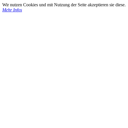
Wir nutzen Cookies und mit Nutzung der Seite akzeptieren sie diese.
Mehr Infos