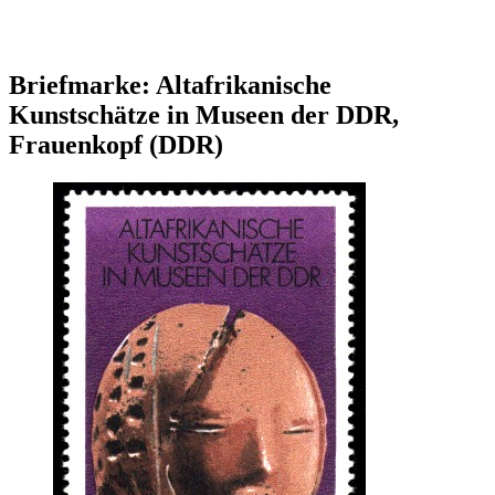
Briefmarke: Altafrikanische
Kunstschätze in Museen der DDR,
Frauenkopf (DDR)