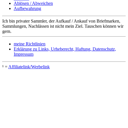
Ablösen / Abweichen
Aufbewahrung
Ich bin privater Sammler, der Aufkauf / Ankauf von Briefmarken,
Sammlungen, Nachlässen ist nicht mein Ziel. Tauschen können wir
gern.
meine Richtlinien
Erklärung zu Links, Urheberecht, Haftung, Datenschutz,
Impressum
¹ =
Affiliatelink/Werbelink