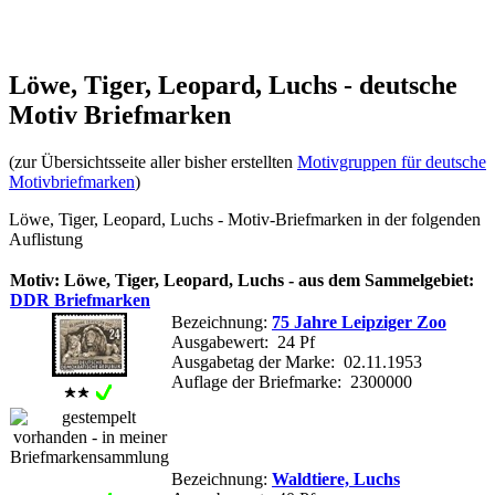
Löwe, Tiger, Leopard, Luchs - deutsche
Motiv Briefmarken
(zur Übersichtsseite aller bisher erstellten
Motivgruppen für deutsche
Motivbriefmarken
)
Löwe, Tiger, Leopard, Luchs - Motiv-Briefmarken in der folgenden
Auflistung
Motiv: Löwe, Tiger, Leopard, Luchs - aus dem Sammelgebiet:
DDR Briefmarken
Bezeichnung:
75 Jahre Leipziger Zoo
Ausgabewert: 24 Pf
Ausgabetag der Marke: 02.11.1953
Auflage der Briefmarke: 2300000
Bezeichnung:
Waldtiere, Luchs