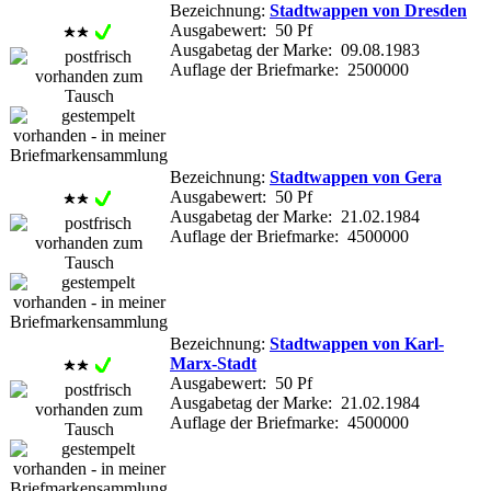
Bezeichnung:
Stadtwappen von Dresden
Ausgabewert: 50 Pf
Ausgabetag der Marke: 09.08.1983
Auflage der Briefmarke: 2500000
Bezeichnung:
Stadtwappen von Gera
Ausgabewert: 50 Pf
Ausgabetag der Marke: 21.02.1984
Auflage der Briefmarke: 4500000
Bezeichnung:
Stadtwappen von Karl-
Marx-Stadt
Ausgabewert: 50 Pf
Ausgabetag der Marke: 21.02.1984
Auflage der Briefmarke: 4500000