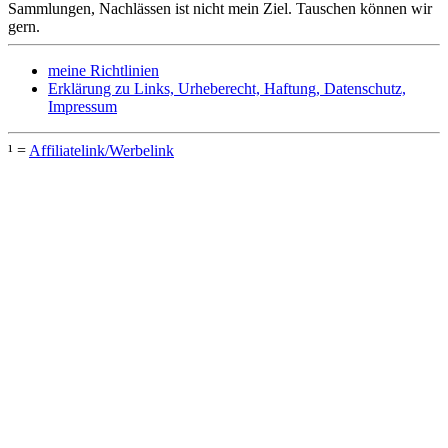
Sammlungen, Nachlässen ist nicht mein Ziel. Tauschen können wir
gern.
meine Richtlinien
Erklärung zu Links, Urheberecht, Haftung, Datenschutz,
Impressum
¹ =
Affiliatelink/Werbelink