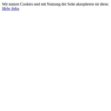
Wir nutzen Cookies und mit Nutzung der Seite akzeptieren sie diese.
Mehr Infos