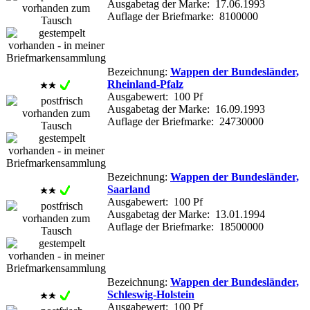
Ausgabetag der Marke: 17.06.1993
Auflage der Briefmarke: 8100000
Bezeichnung:
Wappen der Bundesländer,
Rheinland-Pfalz
Ausgabewert: 100 Pf
Ausgabetag der Marke: 16.09.1993
Auflage der Briefmarke: 24730000
Bezeichnung:
Wappen der Bundesländer,
Saarland
Ausgabewert: 100 Pf
Ausgabetag der Marke: 13.01.1994
Auflage der Briefmarke: 18500000
Bezeichnung:
Wappen der Bundesländer,
Schleswig-Holstein
Ausgabewert: 100 Pf