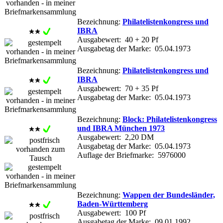
Bezeichnung:
Philatelistenkongress und
IBRA
Ausgabewert: 40 + 20 Pf
Ausgabetag der Marke: 05.04.1973
Bezeichnung:
Philatelistenkongress und
IBRA
Ausgabewert: 70 + 35 Pf
Ausgabetag der Marke: 05.04.1973
Bezeichnung:
Block: Philatelistenkongress
und IBRA München 1973
Ausgabewert: 2,20 DM
Ausgabetag der Marke: 05.04.1973
Auflage der Briefmarke: 5976000
Bezeichnung:
Wappen der Bundesländer,
Baden-Württemberg
Ausgabewert: 100 Pf
Ausgabetag der Marke: 09.01.1992