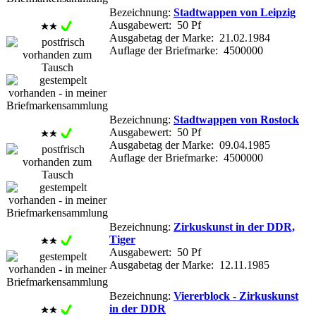
Bezeichnung:
Stadtwappen von Leipzig
Ausgabewert: 50 Pf
Ausgabetag der Marke: 21.02.1984
Auflage der Briefmarke: 4500000
Bezeichnung:
Stadtwappen von Rostock
Ausgabewert: 50 Pf
Ausgabetag der Marke: 09.04.1985
Auflage der Briefmarke: 4500000
Bezeichnung:
Zirkuskunst in der DDR,
Tiger
Ausgabewert: 50 Pf
Ausgabetag der Marke: 12.11.1985
Bezeichnung:
Viererblock - Zirkuskunst
in der DDR