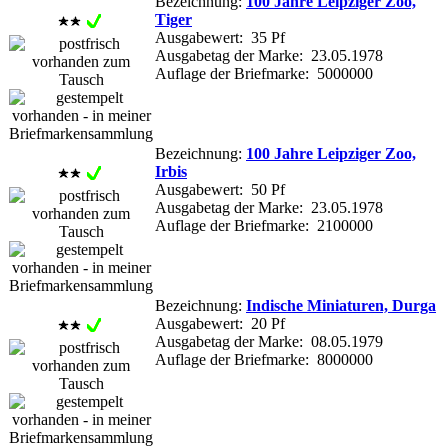
Bezeichnung:
100 Jahre Leipziger Zoo,
Tiger
Ausgabewert: 35 Pf
Ausgabetag der Marke: 23.05.1978
Auflage der Briefmarke: 5000000
Bezeichnung:
100 Jahre Leipziger Zoo,
Irbis
Ausgabewert: 50 Pf
Ausgabetag der Marke: 23.05.1978
Auflage der Briefmarke: 2100000
Bezeichnung:
Indische Miniaturen, Durga
Ausgabewert: 20 Pf
Ausgabetag der Marke: 08.05.1979
Auflage der Briefmarke: 8000000