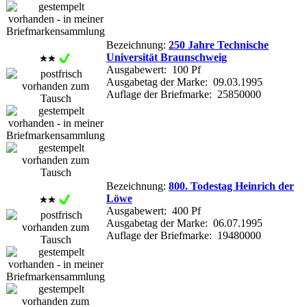
Bezeichnung:
250 Jahre Technische
Universität Braunschweig
Ausgabewert: 100 Pf
Ausgabetag der Marke: 09.03.1995
Auflage der Briefmarke: 25850000
Bezeichnung:
800. Todestag Heinrich der
Löwe
Ausgabewert: 400 Pf
Ausgabetag der Marke: 06.07.1995
Auflage der Briefmarke: 19480000