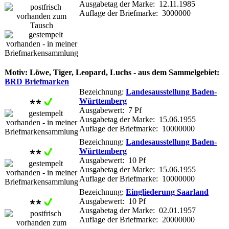
Ausgabetag der Marke: 12.11.1985
Auflage der Briefmarke: 3000000
Motiv: Löwe, Tiger, Leopard, Luchs - aus dem Sammelgebiet:
BRD Briefmarken
Bezeichnung:
Landesausstellung Baden-
Württemberg
Ausgabewert: 7 Pf
Ausgabetag der Marke: 15.06.1955
Auflage der Briefmarke: 10000000
Bezeichnung:
Landesausstellung Baden-
Württemberg
Ausgabewert: 10 Pf
Ausgabetag der Marke: 15.06.1955
Auflage der Briefmarke: 10000000
Bezeichnung:
Eingliederung Saarland
Ausgabewert: 10 Pf
Ausgabetag der Marke: 02.01.1957
Auflage der Briefmarke: 20000000