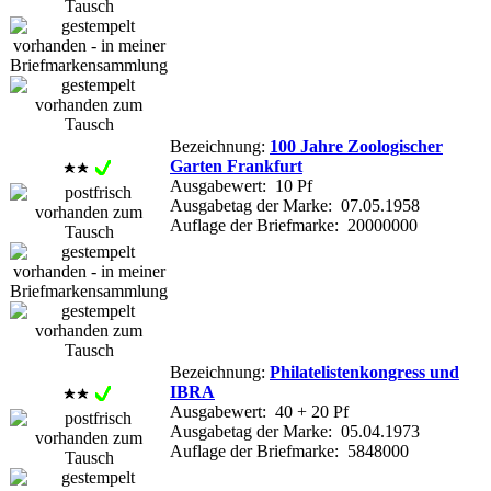
Bezeichnung:
100 Jahre Zoologischer
Garten Frankfurt
Ausgabewert: 10 Pf
Ausgabetag der Marke: 07.05.1958
Auflage der Briefmarke: 20000000
Bezeichnung:
Philatelistenkongress und
IBRA
Ausgabewert: 40 + 20 Pf
Ausgabetag der Marke: 05.04.1973
Auflage der Briefmarke: 5848000