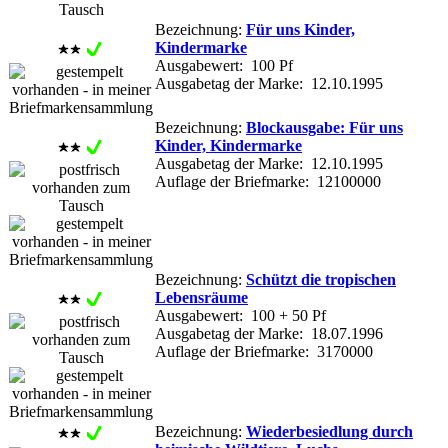
Bezeichnung:
Für uns Kinder,
Kindermarke
Ausgabewert: 100 Pf
Ausgabetag der Marke: 12.10.1995
Bezeichnung:
Blockausgabe: Für uns
Kinder, Kindermarke
Ausgabetag der Marke: 12.10.1995
Auflage der Briefmarke: 12100000
Bezeichnung:
Schützt die tropischen
Lebensräume
Ausgabewert: 100 + 50 Pf
Ausgabetag der Marke: 18.07.1996
Auflage der Briefmarke: 3170000
Bezeichnung:
Wiederbesiedlung durch