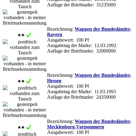
Auflage der Briefmarke: 31235000
Bezeichnung:
Wappen der Bundesländer,
Bayern
Ausgabewert: 100 Pf
Ausgabetag der Marke: 12.03.1992
Auflage der Briefmarke: 32000000
Bezeichnung:
Wappen der Bundesländer,
Hessen
Ausgabewert: 100 Pf
Ausgabetag der Marke: 11.03.1993
Auflage der Briefmarke: 24350000
Bezeichnung:
Wappen der Bundesländer,
Mecklenburg-Vorpommern
Ausgabewert: 100 Pf