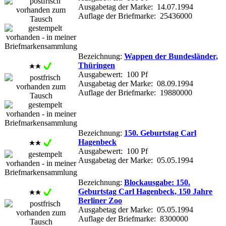
Ausgabetag der Marke: 14.07.1994
Auflage der Briefmarke: 25436000
Bezeichnung:
Wappen der Bundesländer,
Thüringen
Ausgabewert: 100 Pf
Ausgabetag der Marke: 08.09.1994
Auflage der Briefmarke: 19880000
Bezeichnung:
150. Geburtstag Carl
Hagenbeck
Ausgabewert: 100 Pf
Ausgabetag der Marke: 05.05.1994
Bezeichnung:
Blockausgabe: 150.
Geburtstag Carl Hagenbeck, 150 Jahre
Berliner Zoo
Ausgabetag der Marke: 05.05.1994
Auflage der Briefmarke: 8300000