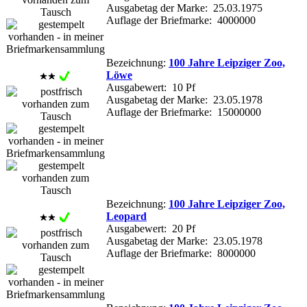
Ausgabetag der Marke: 25.03.1975
Auflage der Briefmarke: 4000000
Bezeichnung:
100 Jahre Leipziger Zoo,
Löwe
Ausgabewert: 10 Pf
Ausgabetag der Marke: 23.05.1978
Auflage der Briefmarke: 15000000
Bezeichnung:
100 Jahre Leipziger Zoo,
Leopard
Ausgabewert: 20 Pf
Ausgabetag der Marke: 23.05.1978
Auflage der Briefmarke: 8000000