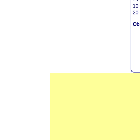
10 
20 
Ob