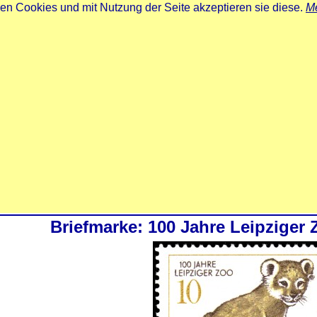
zen Cookies und mit Nutzung der Seite akzeptieren sie diese.
Me
Briefmarke: 100 Jahre Leipziger