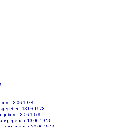
8
ben: 13.06.1978
sgegeben: 13.06.1978
egeben: 13.06.1978
ausgegeben: 13.06.1978
r
, ausgegeben: 20.06.1978