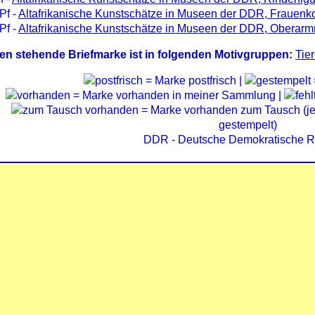
Pf -
Altafrikanische Kunstschätze in Museen der DDR, Frauenk
Pf -
Altafrikanische Kunstschätze in Museen der DDR, Oberarmr
en stehende Briefmarke ist in folgenden Motivgruppen:
Tie
= Marke postfrisch |
= Marke vorhanden in meiner Sammlung |
= Marke vorhanden zum Tausch (je 
gestempelt)
DDR - Deutsche Demokratische R