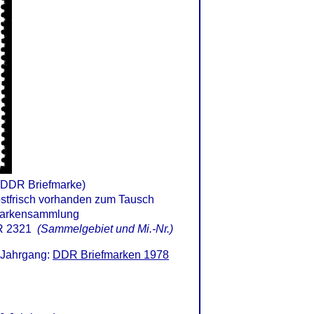
 DDR Briefmarke)
 2321
(Sammelgebiet und Mi.-Nr.)
 Jahrgang:
DDR Briefmarken 1978