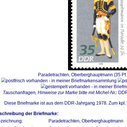
Paradetrachten, Oberberghauptmann (35 Pf
Tauschanfragen, Hinweise zur Marke bitte mit Michel-Nr.:
DDR
Diese Briefmarke ist aus dem DDR-Jahrgang 1978. Zum kpl.
schreibung der Briefmarke:
zeichnung:
Paradetrachten, Oberberghauptmann