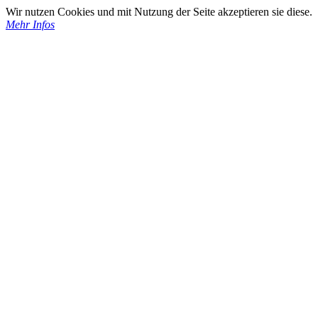
Wir nutzen Cookies und mit Nutzung der Seite akzeptieren sie diese.
Mehr Infos