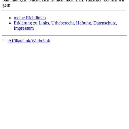
gern.
meine Richtlinien
Erklärung zu Links, Urheberecht, Haftung, Datenschutz,
Impressum
¹ =
Affiliatelink/Werbelink