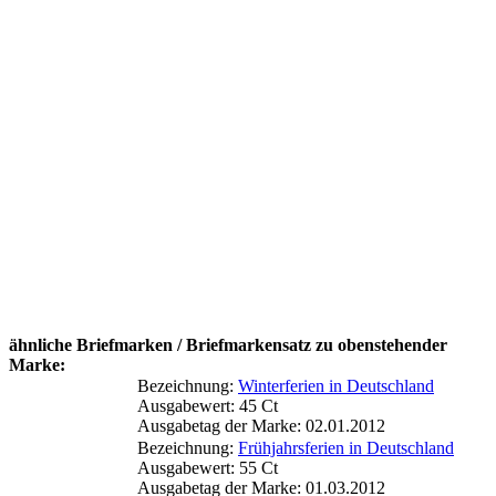
ähnliche Briefmarken / Briefmarkensatz zu obenstehender
Marke:
Bezeichnung:
Winterferien in Deutschland
Ausgabewert: 45 Ct
Ausgabetag der Marke: 02.01.2012
Bezeichnung:
Frühjahrsferien in Deutschland
Ausgabewert: 55 Ct
Ausgabetag der Marke: 01.03.2012