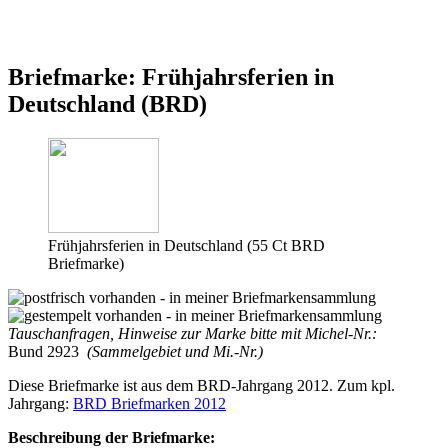
Briefmarke: Frühjahrsferien in
Deutschland (BRD)
Frühjahrsferien in Deutschland (55 Ct BRD
Briefmarke)
Tauschanfragen, Hinweise zur Marke bitte mit Michel-Nr.:
Bund 2923
(Sammelgebiet und Mi.-Nr.)
Diese Briefmarke ist aus dem BRD-Jahrgang 2012. Zum kpl.
Jahrgang:
BRD Briefmarken 2012
Beschreibung der Briefmarke: