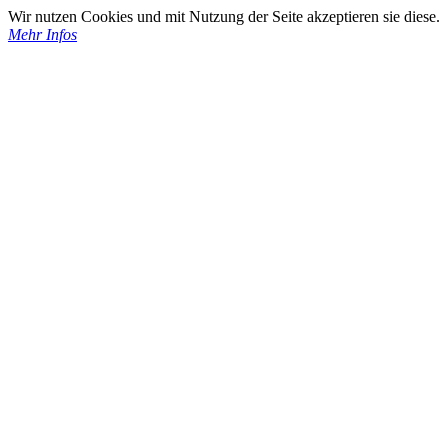
Wir nutzen Cookies und mit Nutzung der Seite akzeptieren sie diese.
Mehr Infos