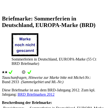
Briefmarke: Sommerferien in
Deutschland, EUROPA-Marke (BRD)
Sommerferien in Deutschland, EUROPA-Marke (55 Ct
BRD Briefmarke)
Tauschanfragen, Hinweise zur Marke bitte mit Michel-Nr.:
Bund 2933
(Sammelgebiet und Mi.-Nr.)
Diese Briefmarke ist aus dem BRD-Jahrgang 2012. Zum kpl.
Jahrgang:
BRD Briefmarken 2012
Beschreibung der Briefmarke: