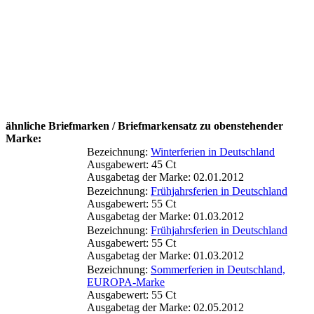
ähnliche Briefmarken / Briefmarkensatz zu obenstehender
Marke:
Bezeichnung:
Winterferien in Deutschland
Ausgabewert: 45 Ct
Ausgabetag der Marke: 02.01.2012
Bezeichnung:
Frühjahrsferien in Deutschland
Ausgabewert: 55 Ct
Ausgabetag der Marke: 01.03.2012
Bezeichnung:
Frühjahrsferien in Deutschland
Ausgabewert: 55 Ct
Ausgabetag der Marke: 01.03.2012
Bezeichnung:
Sommerferien in Deutschland,
EUROPA-Marke
Ausgabewert: 55 Ct
Ausgabetag der Marke: 02.05.2012