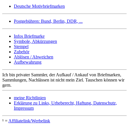
Deutsche Motivbriefmarken
Postgebühren: Bund, Berlin, DDR, ...
Infos Briefmarke
Symbole, Abkürzungen
Stempel
Zubehör
Ablösen / Abweichen
Aufbewahrung
Ich bin privater Sammler, der Aufkauf / Ankauf von Briefmarken,
Sammlungen, Nachlässen ist nicht mein Ziel. Tauschen können wir
gern.
meine Richtlinien
Erklärung zu Links, Urheberecht, Haftung, Datenschutz,
Impressum
¹ =
Affiliatelink/Werbelink