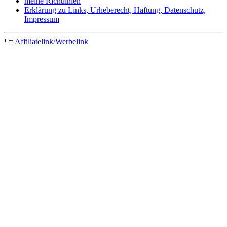
meine Richtlinien
Erklärung zu Links, Urheberecht, Haftung, Datenschutz,
Impressum
¹ =
Affiliatelink/Werbelink