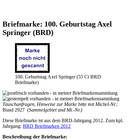
Briefmarke: 100. Geburtstag Axel
Springer (BRD)
100. Geburtstag Axel Springer (55 Ct BRD
Briefmarke)
Tauschanfragen, Hinweise zur Marke bitte mit Michel-Nr.:
Bund 2927
(Sammelgebiet und Mi.-Nr.)
Diese Briefmarke ist aus dem BRD-Jahrgang 2012. Zum kpl.
Jahrgang:
BRD Briefmarken 2012
Beschreibung der Briefmarke: