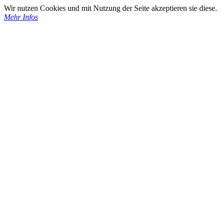
Wir nutzen Cookies und mit Nutzung der Seite akzeptieren sie diese.
Mehr Infos