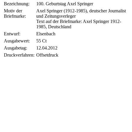
Bezeichnung:
100. Geburtstag Axel Springer
Motiv der
Axel Springer (1912-1985), deutscher Journalist
Briefmarke:
und Zeitungsverleger
Text auf der Briefmarke: Axel Springer 1912-
1985, Deutschland
Entwurf:
Elsenbach
Ausgabewert:
55 Ct
Ausgabetag:
12.04.2012
Druckverfahren:
Offsetdruck