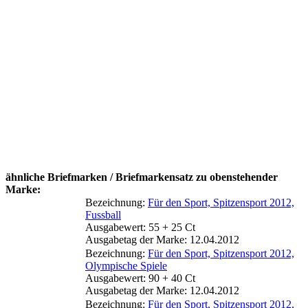
ähnliche Briefmarken / Briefmarkensatz zu obenstehender
Marke:
Bezeichnung:
Für den Sport, Spitzensport 2012,
Fussball
Ausgabewert: 55 + 25 Ct
Ausgabetag der Marke: 12.04.2012
Bezeichnung:
Für den Sport, Spitzensport 2012,
Olympische Spiele
Ausgabewert: 90 + 40 Ct
Ausgabetag der Marke: 12.04.2012
Bezeichnung:
Für den Sport, Spitzensport 2012,