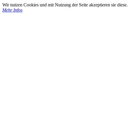
Wir nutzen Cookies und mit Nutzung der Seite akzeptieren sie diese.
Mehr Infos