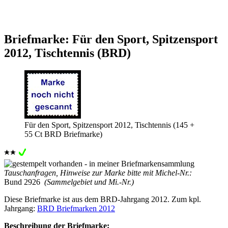
Briefmarke: Für den Sport, Spitzensport
2012, Tischtennis (BRD)
Für den Sport, Spitzensport 2012, Tischtennis (145 +
55 Ct BRD Briefmarke)
Tauschanfragen, Hinweise zur Marke bitte mit Michel-Nr.:
Bund 2926
(Sammelgebiet und Mi.-Nr.)
Diese Briefmarke ist aus dem BRD-Jahrgang 2012. Zum kpl.
Jahrgang:
BRD Briefmarken 2012
Beschreibung der Briefmarke: