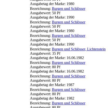
Ausgabetag der Marke: 1980
Bezeichnung:
Burgen und Schlösser
Ausgabewert: 50 Pf
Ausgabetag der Marke: 1990
Bezeichnung:
Burgen und Schlösser
Ausgabewert: 50 Pf
Ausgabetag der Marke: 1980
Bezeichnung:
Burgen und Schlösser
Ausgabewert: 50 Pf
Ausgabetag der Marke: 1990
Bezeichnung:
Burgen und Schlösser, Lichtenstein
Ausgabewert: 35 Pf
Ausgabetag der Marke: 16.06.1982
Bezeichnung:
Burgen und Schlösser
Ausgabewert: 80 Pf
Ausgabetag der Marke: 16.06.1982
Bezeichnung:
Burgen und Schlösser
Ausgabewert: 80 Pf
Ausgabetag der Marke: 1987
Bezeichnung:
Burgen und Schlösser
Ausgabewert: 80 Pf
Ausgabetag der Marke: 1982
Bezeichnung:
Burgen und Schlösser
Ausgabewert: 80 Pf