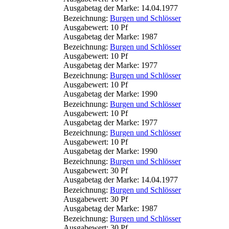
Ausgabetag der Marke: 14.04.1977
Bezeichnung:
Burgen und Schlösser
Ausgabewert: 10 Pf
Ausgabetag der Marke: 1987
Bezeichnung:
Burgen und Schlösser
Ausgabewert: 10 Pf
Ausgabetag der Marke: 1977
Bezeichnung:
Burgen und Schlösser
Ausgabewert: 10 Pf
Ausgabetag der Marke: 1990
Bezeichnung:
Burgen und Schlösser
Ausgabewert: 10 Pf
Ausgabetag der Marke: 1977
Bezeichnung:
Burgen und Schlösser
Ausgabewert: 10 Pf
Ausgabetag der Marke: 1990
Bezeichnung:
Burgen und Schlösser
Ausgabewert: 30 Pf
Ausgabetag der Marke: 14.04.1977
Bezeichnung:
Burgen und Schlösser
Ausgabewert: 30 Pf
Ausgabetag der Marke: 1987
Bezeichnung:
Burgen und Schlösser
Ausgabewert: 30 Pf