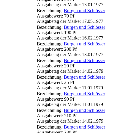
Ausgabetag der Marke: 13.01.1977
Bezeichnung:
Burgen und Schlösser
Ausgabewert: 70 Pf
Ausgabetag der Marke: 17.05.1977
Bezeichnung:
Burgen und Schlösser
Ausgabewert: 190 Pf
Ausgabetag der Marke: 16.02.1977
Bezeichnung:
Burgen und Schlösser
Ausgabewert: 200 Pf
Ausgabetag der Marke: 13.01.1977
Bezeichnung:
Burgen und Schlösser
Ausgabewert: 20 Pf
Ausgabetag der Marke: 14.02.1979
Bezeichnung:
Burgen und Schlösser
Ausgabewert: 25 Pf
Ausgabetag der Marke: 11.01.1979
Bezeichnung:
Burgen und Schlösser
Ausgabewert: 90 Pf
Ausgabetag der Marke: 11.01.1979
Bezeichnung:
Burgen und Schlösser
Ausgabewert: 210 Pf
Ausgabetag der Marke: 14.02.1979
Bezeichnung:
Burgen und Schlösser
Ausgabewert: 230 Pf