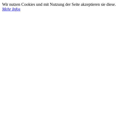
Wir nutzen Cookies und mit Nutzung der Seite akzeptieren sie diese.
Mehr Infos