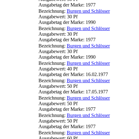
Ausgabetag der Marke: 1977
Bezeichnung:
Burgen und Schlösser
Ausgabewert: 30 Pf
Ausgabetag der Marke: 1990
Bezeichnung:
Burgen und Schlösser
Ausgabewert: 30 Pf
Ausgabetag der Marke: 1977
Bezeichnung:
Burgen und Schlösser
Ausgabewert: 30 Pf
Ausgabetag der Marke: 1990
Bezeichnung:
Burgen und Schlösser
Ausgabewert: 40 Pf
Ausgabetag der Marke: 16.02.1977
Bezeichnung:
Burgen und Schlösser
Ausgabewert: 50 Pf
Ausgabetag der Marke: 17.05.1977
Bezeichnung:
Burgen und Schlösser
Ausgabewert: 50 Pf
Ausgabetag der Marke: 1977
Bezeichnung:
Burgen und Schlösser
Ausgabewert: 50 Pf
Ausgabetag der Marke: 1977
Bezeichnung:
Burgen und Schlösser
Ausgabewert: 60 Pf