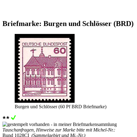
Briefmarke: Burgen und Schlösser (BRD)
Burgen und Schlösser (60 Pf BRD Briefmarke)
Tauschanfragen, Hinweise zur Marke bitte mit Michel-Nr.:
Bund 1028CI
(Sammelgebiet und Mi.-Nr.)