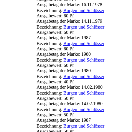
Ausgabetag der Marke: 16.11.1978
Bezeichnung:
Burgen und Schlösser
Ausgabewert: 60 Pf
Ausgabetag der Marke: 14.11.1979
Bezeichnung:
Burgen und Schlösser
Ausgabewert: 60 Pf
Ausgabetag der Marke: 1987
Bezeichnung:
Burgen und Schlösser
Ausgabewert: 60 Pf
Ausgabetag der Marke: 1980
Bezeichnung:
Burgen und Schlösser
Ausgabewert: 60 Pf
Ausgabetag der Marke: 1980
Bezeichnung:
Burgen und Schlösser
Ausgabewert: 40 Pf
Ausgabetag der Marke: 14.02.1980
Bezeichnung:
Burgen und Schlösser
Ausgabewert: 50 Pf
Ausgabetag der Marke: 14.02.1980
Bezeichnung:
Burgen und Schlösser
Ausgabewert: 50 Pf
Ausgabetag der Marke: 1987
Bezeichnung:
Burgen und Schlösser
Ausgabewert: 50 Pf