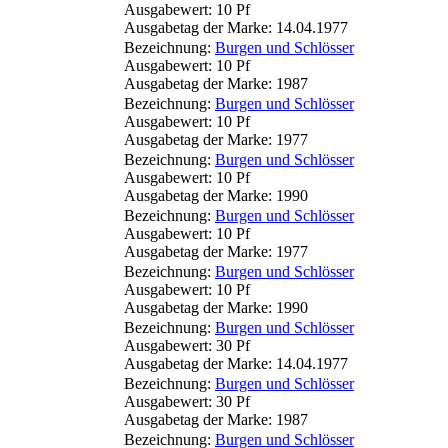
Ausgabewert: 10 Pf
Ausgabetag der Marke: 14.04.1977
Bezeichnung:
Burgen und Schlösser
Ausgabewert: 10 Pf
Ausgabetag der Marke: 1987
Bezeichnung:
Burgen und Schlösser
Ausgabewert: 10 Pf
Ausgabetag der Marke: 1977
Bezeichnung:
Burgen und Schlösser
Ausgabewert: 10 Pf
Ausgabetag der Marke: 1990
Bezeichnung:
Burgen und Schlösser
Ausgabewert: 10 Pf
Ausgabetag der Marke: 1977
Bezeichnung:
Burgen und Schlösser
Ausgabewert: 10 Pf
Ausgabetag der Marke: 1990
Bezeichnung:
Burgen und Schlösser
Ausgabewert: 30 Pf
Ausgabetag der Marke: 14.04.1977
Bezeichnung:
Burgen und Schlösser
Ausgabewert: 30 Pf
Ausgabetag der Marke: 1987
Bezeichnung:
Burgen und Schlösser