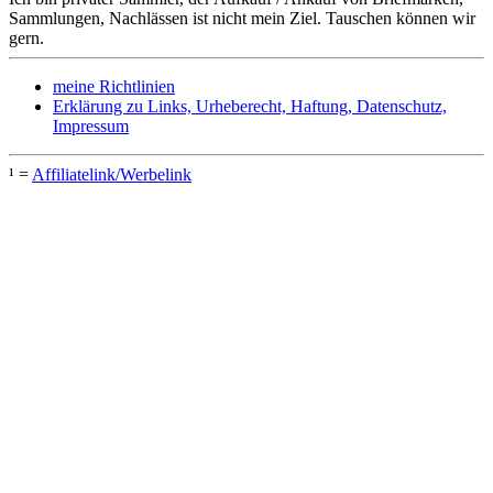
Sammlungen, Nachlässen ist nicht mein Ziel. Tauschen können wir
gern.
meine Richtlinien
Erklärung zu Links, Urheberecht, Haftung, Datenschutz,
Impressum
¹ =
Affiliatelink/Werbelink