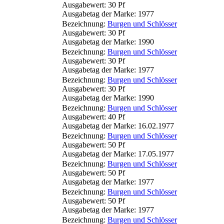
Ausgabewert: 30 Pf
Ausgabetag der Marke: 1977
Bezeichnung:
Burgen und Schlösser
Ausgabewert: 30 Pf
Ausgabetag der Marke: 1990
Bezeichnung:
Burgen und Schlösser
Ausgabewert: 30 Pf
Ausgabetag der Marke: 1977
Bezeichnung:
Burgen und Schlösser
Ausgabewert: 30 Pf
Ausgabetag der Marke: 1990
Bezeichnung:
Burgen und Schlösser
Ausgabewert: 40 Pf
Ausgabetag der Marke: 16.02.1977
Bezeichnung:
Burgen und Schlösser
Ausgabewert: 50 Pf
Ausgabetag der Marke: 17.05.1977
Bezeichnung:
Burgen und Schlösser
Ausgabewert: 50 Pf
Ausgabetag der Marke: 1977
Bezeichnung:
Burgen und Schlösser
Ausgabewert: 50 Pf
Ausgabetag der Marke: 1977
Bezeichnung:
Burgen und Schlösser