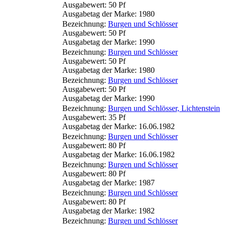
Ausgabewert: 50 Pf
Ausgabetag der Marke: 1980
Bezeichnung:
Burgen und Schlösser
Ausgabewert: 50 Pf
Ausgabetag der Marke: 1990
Bezeichnung:
Burgen und Schlösser
Ausgabewert: 50 Pf
Ausgabetag der Marke: 1980
Bezeichnung:
Burgen und Schlösser
Ausgabewert: 50 Pf
Ausgabetag der Marke: 1990
Bezeichnung:
Burgen und Schlösser, Lichtenstein
Ausgabewert: 35 Pf
Ausgabetag der Marke: 16.06.1982
Bezeichnung:
Burgen und Schlösser
Ausgabewert: 80 Pf
Ausgabetag der Marke: 16.06.1982
Bezeichnung:
Burgen und Schlösser
Ausgabewert: 80 Pf
Ausgabetag der Marke: 1987
Bezeichnung:
Burgen und Schlösser
Ausgabewert: 80 Pf
Ausgabetag der Marke: 1982
Bezeichnung:
Burgen und Schlösser