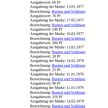
Ausgabewert: 60 Pf
Ausgabetag der Marke: 13.01.1977
Bezeichnung:
Burgen und Schlösser
Ausgabewert: 70 Pf
Ausgabetag der Marke: 17.05.1977
Bezeichnung:
Burgen und Schlösser
Ausgabewert: 190 Pf
Ausgabetag der Marke: 16.02.1977
Bezeichnung:
Burgen und Schlösser
Ausgabewert: 200 Pf
Ausgabetag der Marke: 13.01.1977
Bezeichnung:
Burgen und Schlösser
Ausgabewert: 20 Pf
Ausgabetag der Marke: 14.02.1979
Bezeichnung:
Burgen und Schlösser
Ausgabewert: 25 Pf
Ausgabetag der Marke: 11.01.1979
Bezeichnung:
Burgen und Schlösser
Ausgabewert: 90 Pf
Ausgabetag der Marke: 11.01.1979
Bezeichnung:
Burgen und Schlösser
Ausgabewert: 210 Pf
Ausgabetag der Marke: 14.02.1979
Bezeichnung:
Burgen und Schlösser