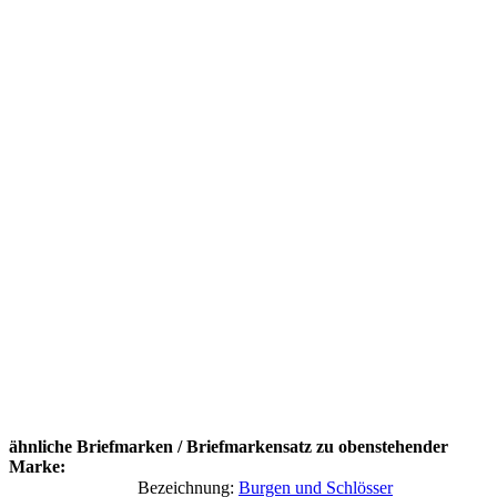
ähnliche Briefmarken / Briefmarkensatz zu obenstehender
Marke:
Bezeichnung:
Burgen und Schlösser