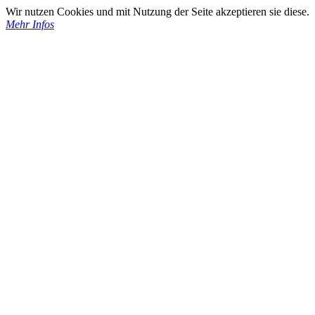
Wir nutzen Cookies und mit Nutzung der Seite akzeptieren sie diese.
Mehr Infos