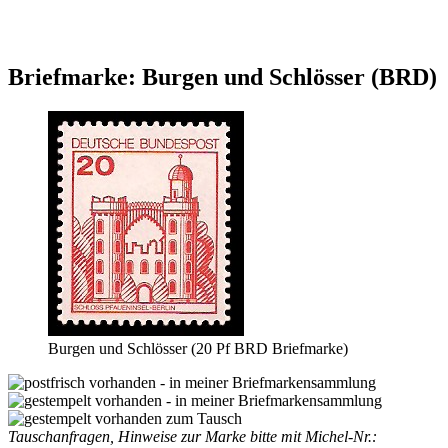
Briefmarke: Burgen und Schlösser (BRD)
Burgen und Schlösser (20 Pf BRD Briefmarke)
Tauschanfragen, Hinweise zur Marke bitte mit Michel-Nr.: