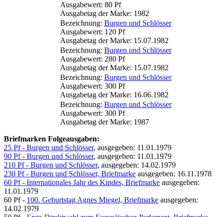
Ausgabewert: 80 Pf
Ausgabetag der Marke: 1982
Bezeichnung:
Burgen und Schlösser
Ausgabewert: 120 Pf
Ausgabetag der Marke: 15.07.1982
Bezeichnung:
Burgen und Schlösser
Ausgabewert: 280 Pf
Ausgabetag der Marke: 15.07.1982
Bezeichnung:
Burgen und Schlösser
Ausgabewert: 300 Pf
Ausgabetag der Marke: 16.06.1982
Bezeichnung:
Burgen und Schlösser
Ausgabewert: 300 Pf
Ausgabetag der Marke: 1987
Briefmarken Folgeausgaben:
25 Pf - Burgen und Schlösser
, ausgegeben: 11.01.1979
90 Pf - Burgen und Schlösser
, ausgegeben: 11.01.1979
210 Pf - Burgen und Schlösser
, ausgegeben: 14.02.1979
230 Pf - Burgen und Schlösser, Briefmarke
ausgegeben: 16.11.1978
60 Pf - Internationales Jahr des Kindes, Briefmarke
ausgegeben:
11.01.1979
60 Pf -
100. Geburtstag Agnes Miegel, Briefmarke
ausgegeben:
14.02.1979