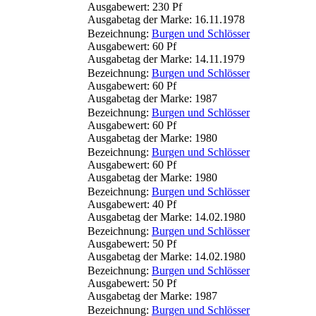
Ausgabewert: 230 Pf
Ausgabetag der Marke: 16.11.1978
Bezeichnung:
Burgen und Schlösser
Ausgabewert: 60 Pf
Ausgabetag der Marke: 14.11.1979
Bezeichnung:
Burgen und Schlösser
Ausgabewert: 60 Pf
Ausgabetag der Marke: 1987
Bezeichnung:
Burgen und Schlösser
Ausgabewert: 60 Pf
Ausgabetag der Marke: 1980
Bezeichnung:
Burgen und Schlösser
Ausgabewert: 60 Pf
Ausgabetag der Marke: 1980
Bezeichnung:
Burgen und Schlösser
Ausgabewert: 40 Pf
Ausgabetag der Marke: 14.02.1980
Bezeichnung:
Burgen und Schlösser
Ausgabewert: 50 Pf
Ausgabetag der Marke: 14.02.1980
Bezeichnung:
Burgen und Schlösser
Ausgabewert: 50 Pf
Ausgabetag der Marke: 1987
Bezeichnung:
Burgen und Schlösser