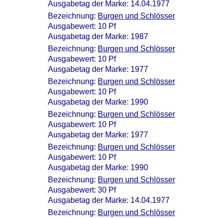
Ausgabetag der Marke: 14.04.1977
Bezeichnung:
Burgen und Schlösser
Ausgabewert: 10 Pf
Ausgabetag der Marke: 1987
Bezeichnung:
Burgen und Schlösser
Ausgabewert: 10 Pf
Ausgabetag der Marke: 1977
Bezeichnung:
Burgen und Schlösser
Ausgabewert: 10 Pf
Ausgabetag der Marke: 1990
Bezeichnung:
Burgen und Schlösser
Ausgabewert: 10 Pf
Ausgabetag der Marke: 1977
Bezeichnung:
Burgen und Schlösser
Ausgabewert: 10 Pf
Ausgabetag der Marke: 1990
Bezeichnung:
Burgen und Schlösser
Ausgabewert: 30 Pf
Ausgabetag der Marke: 14.04.1977
Bezeichnung:
Burgen und Schlösser