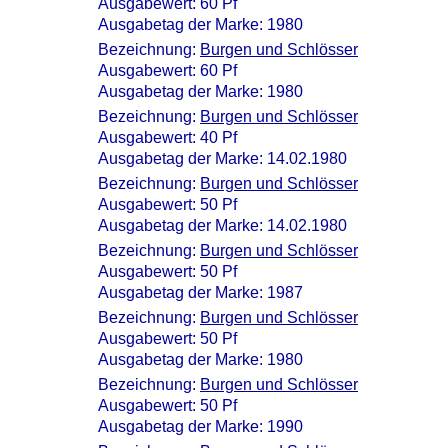
Ausgabewert: 60 Pf
Ausgabetag der Marke: 1980
Bezeichnung:
Burgen und Schlösser
Ausgabewert: 60 Pf
Ausgabetag der Marke: 1980
Bezeichnung:
Burgen und Schlösser
Ausgabewert: 40 Pf
Ausgabetag der Marke: 14.02.1980
Bezeichnung:
Burgen und Schlösser
Ausgabewert: 50 Pf
Ausgabetag der Marke: 14.02.1980
Bezeichnung:
Burgen und Schlösser
Ausgabewert: 50 Pf
Ausgabetag der Marke: 1987
Bezeichnung:
Burgen und Schlösser
Ausgabewert: 50 Pf
Ausgabetag der Marke: 1980
Bezeichnung:
Burgen und Schlösser
Ausgabewert: 50 Pf
Ausgabetag der Marke: 1990