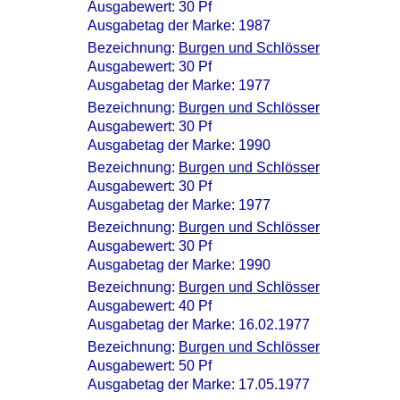
Ausgabewert: 30 Pf
Ausgabetag der Marke: 1987
Bezeichnung:
Burgen und Schlösser
Ausgabewert: 30 Pf
Ausgabetag der Marke: 1977
Bezeichnung:
Burgen und Schlösser
Ausgabewert: 30 Pf
Ausgabetag der Marke: 1990
Bezeichnung:
Burgen und Schlösser
Ausgabewert: 30 Pf
Ausgabetag der Marke: 1977
Bezeichnung:
Burgen und Schlösser
Ausgabewert: 30 Pf
Ausgabetag der Marke: 1990
Bezeichnung:
Burgen und Schlösser
Ausgabewert: 40 Pf
Ausgabetag der Marke: 16.02.1977
Bezeichnung:
Burgen und Schlösser
Ausgabewert: 50 Pf
Ausgabetag der Marke: 17.05.1977