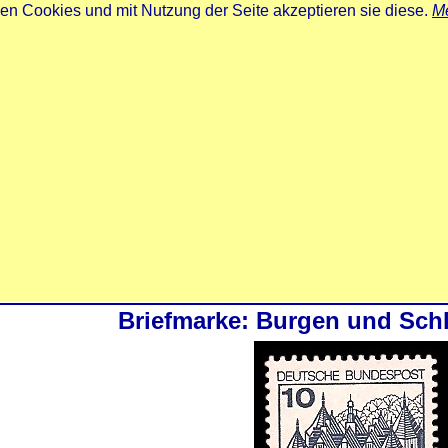
zen Cookies und mit Nutzung der Seite akzeptieren sie diese.
Me
Briefmarke: Burgen und Sch