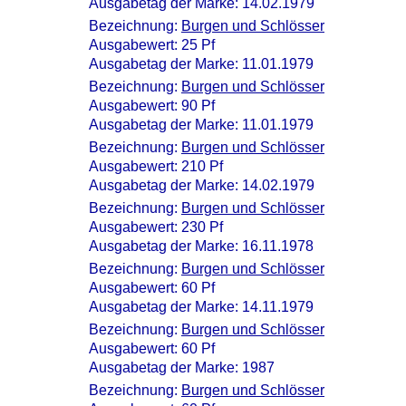
Ausgabetag der Marke: 14.02.1979
Bezeichnung:
Burgen und Schlösser
Ausgabewert: 25 Pf
Ausgabetag der Marke: 11.01.1979
Bezeichnung:
Burgen und Schlösser
Ausgabewert: 90 Pf
Ausgabetag der Marke: 11.01.1979
Bezeichnung:
Burgen und Schlösser
Ausgabewert: 210 Pf
Ausgabetag der Marke: 14.02.1979
Bezeichnung:
Burgen und Schlösser
Ausgabewert: 230 Pf
Ausgabetag der Marke: 16.11.1978
Bezeichnung:
Burgen und Schlösser
Ausgabewert: 60 Pf
Ausgabetag der Marke: 14.11.1979
Bezeichnung:
Burgen und Schlösser
Ausgabewert: 60 Pf
Ausgabetag der Marke: 1987
Bezeichnung:
Burgen und Schlösser