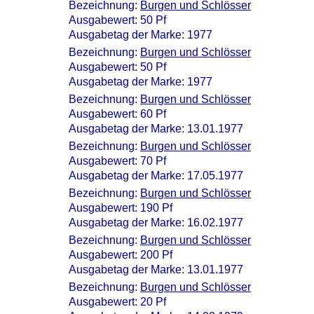
Bezeichnung:
Burgen und Schlösser
Ausgabewert: 50 Pf
Ausgabetag der Marke: 1977
Bezeichnung:
Burgen und Schlösser
Ausgabewert: 50 Pf
Ausgabetag der Marke: 1977
Bezeichnung:
Burgen und Schlösser
Ausgabewert: 60 Pf
Ausgabetag der Marke: 13.01.1977
Bezeichnung:
Burgen und Schlösser
Ausgabewert: 70 Pf
Ausgabetag der Marke: 17.05.1977
Bezeichnung:
Burgen und Schlösser
Ausgabewert: 190 Pf
Ausgabetag der Marke: 16.02.1977
Bezeichnung:
Burgen und Schlösser
Ausgabewert: 200 Pf
Ausgabetag der Marke: 13.01.1977
Bezeichnung:
Burgen und Schlösser
Ausgabewert: 20 Pf