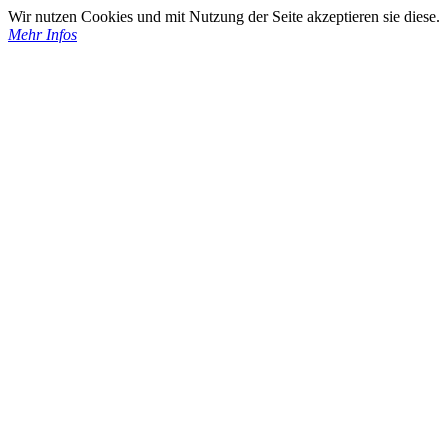
Wir nutzen Cookies und mit Nutzung der Seite akzeptieren sie diese.
Mehr Infos