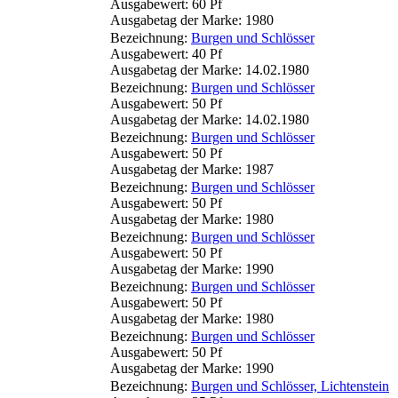
Ausgabewert: 60 Pf
Ausgabetag der Marke: 1980
Bezeichnung:
Burgen und Schlösser
Ausgabewert: 40 Pf
Ausgabetag der Marke: 14.02.1980
Bezeichnung:
Burgen und Schlösser
Ausgabewert: 50 Pf
Ausgabetag der Marke: 14.02.1980
Bezeichnung:
Burgen und Schlösser
Ausgabewert: 50 Pf
Ausgabetag der Marke: 1987
Bezeichnung:
Burgen und Schlösser
Ausgabewert: 50 Pf
Ausgabetag der Marke: 1980
Bezeichnung:
Burgen und Schlösser
Ausgabewert: 50 Pf
Ausgabetag der Marke: 1990
Bezeichnung:
Burgen und Schlösser
Ausgabewert: 50 Pf
Ausgabetag der Marke: 1980
Bezeichnung:
Burgen und Schlösser
Ausgabewert: 50 Pf
Ausgabetag der Marke: 1990
Bezeichnung:
Burgen und Schlösser, Lichtenstein