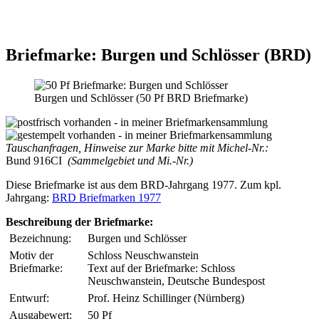
Briefmarke: Burgen und Schlösser (BRD)
Burgen und Schlösser (50 Pf BRD Briefmarke)
Tauschanfragen, Hinweise zur Marke bitte mit Michel-Nr.:
Bund 916CI
(Sammelgebiet und Mi.-Nr.)
Diese Briefmarke ist aus dem BRD-Jahrgang 1977. Zum kpl.
Jahrgang:
BRD Briefmarken 1977
Beschreibung der Briefmarke:
Bezeichnung:
Burgen und Schlösser
Motiv der
Schloss Neuschwanstein
Briefmarke:
Text auf der Briefmarke: Schloss
Neuschwanstein, Deutsche Bundespost
Entwurf:
Prof. Heinz Schillinger (Nürnberg)
Ausgabewert:
50 Pf