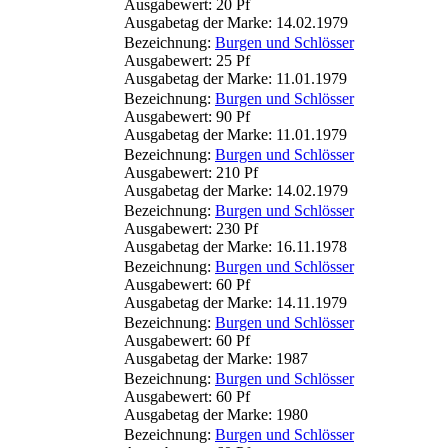
Ausgabewert: 20 Pf
Ausgabetag der Marke: 14.02.1979
Bezeichnung:
Burgen und Schlösser
Ausgabewert: 25 Pf
Ausgabetag der Marke: 11.01.1979
Bezeichnung:
Burgen und Schlösser
Ausgabewert: 90 Pf
Ausgabetag der Marke: 11.01.1979
Bezeichnung:
Burgen und Schlösser
Ausgabewert: 210 Pf
Ausgabetag der Marke: 14.02.1979
Bezeichnung:
Burgen und Schlösser
Ausgabewert: 230 Pf
Ausgabetag der Marke: 16.11.1978
Bezeichnung:
Burgen und Schlösser
Ausgabewert: 60 Pf
Ausgabetag der Marke: 14.11.1979
Bezeichnung:
Burgen und Schlösser
Ausgabewert: 60 Pf
Ausgabetag der Marke: 1987
Bezeichnung:
Burgen und Schlösser
Ausgabewert: 60 Pf
Ausgabetag der Marke: 1980
Bezeichnung:
Burgen und Schlösser