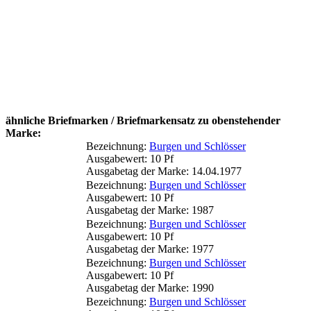
ähnliche Briefmarken / Briefmarkensatz zu obenstehender
Marke:
Bezeichnung:
Burgen und Schlösser
Ausgabewert: 10 Pf
Ausgabetag der Marke: 14.04.1977
Bezeichnung:
Burgen und Schlösser
Ausgabewert: 10 Pf
Ausgabetag der Marke: 1987
Bezeichnung:
Burgen und Schlösser
Ausgabewert: 10 Pf
Ausgabetag der Marke: 1977
Bezeichnung:
Burgen und Schlösser
Ausgabewert: 10 Pf
Ausgabetag der Marke: 1990
Bezeichnung:
Burgen und Schlösser