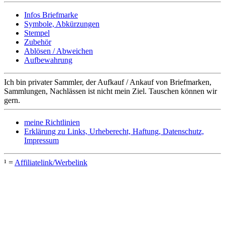
Infos Briefmarke
Symbole, Abkürzungen
Stempel
Zubehör
Ablösen / Abweichen
Aufbewahrung
Ich bin privater Sammler, der Aufkauf / Ankauf von Briefmarken,
Sammlungen, Nachlässen ist nicht mein Ziel. Tauschen können wir
gern.
meine Richtlinien
Erklärung zu Links, Urheberecht, Haftung, Datenschutz,
Impressum
¹ =
Affiliatelink/Werbelink