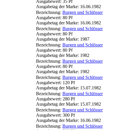
Ausgabewert: 35 Pf
Ausgabetag der Marke: 16.06.1982
Bezeichnung:
Burgen und Schlösser
Ausgabewert: 80 Pf
Ausgabetag der Marke: 16.06.1982
Bezeichnung:
Burgen und Schlösser
Ausgabewert: 80 Pf
Ausgabetag der Marke: 1987
Bezeichnung:
Burgen und Schlösser
Ausgabewert: 80 Pf
Ausgabetag der Marke: 1982
Bezeichnung:
Burgen und Schlösser
Ausgabewert: 80 Pf
Ausgabetag der Marke: 1982
Bezeichnung:
Burgen und Schlösser
Ausgabewert: 120 Pf
Ausgabetag der Marke: 15.07.1982
Bezeichnung:
Burgen und Schlösser
Ausgabewert: 280 Pf
Ausgabetag der Marke: 15.07.1982
Bezeichnung:
Burgen und Schlösser
Ausgabewert: 300 Pf
Ausgabetag der Marke: 16.06.1982
Bezeichnung:
Burgen und Schlösser