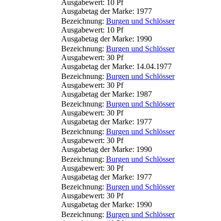
Ausgabewert: 10 Pf
Ausgabetag der Marke: 1977
Bezeichnung:
Burgen und Schlösser
Ausgabewert: 10 Pf
Ausgabetag der Marke: 1990
Bezeichnung:
Burgen und Schlösser
Ausgabewert: 30 Pf
Ausgabetag der Marke: 14.04.1977
Bezeichnung:
Burgen und Schlösser
Ausgabewert: 30 Pf
Ausgabetag der Marke: 1987
Bezeichnung:
Burgen und Schlösser
Ausgabewert: 30 Pf
Ausgabetag der Marke: 1977
Bezeichnung:
Burgen und Schlösser
Ausgabewert: 30 Pf
Ausgabetag der Marke: 1990
Bezeichnung:
Burgen und Schlösser
Ausgabewert: 30 Pf
Ausgabetag der Marke: 1977
Bezeichnung:
Burgen und Schlösser
Ausgabewert: 30 Pf
Ausgabetag der Marke: 1990
Bezeichnung:
Burgen und Schlösser