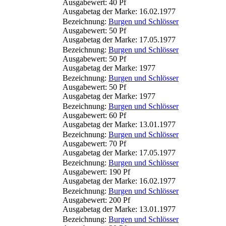
Ausgabewert: 40 Pf
Ausgabetag der Marke: 16.02.1977
Bezeichnung:
Burgen und Schlösser
Ausgabewert: 50 Pf
Ausgabetag der Marke: 17.05.1977
Bezeichnung:
Burgen und Schlösser
Ausgabewert: 50 Pf
Ausgabetag der Marke: 1977
Bezeichnung:
Burgen und Schlösser
Ausgabewert: 50 Pf
Ausgabetag der Marke: 1977
Bezeichnung:
Burgen und Schlösser
Ausgabewert: 60 Pf
Ausgabetag der Marke: 13.01.1977
Bezeichnung:
Burgen und Schlösser
Ausgabewert: 70 Pf
Ausgabetag der Marke: 17.05.1977
Bezeichnung:
Burgen und Schlösser
Ausgabewert: 190 Pf
Ausgabetag der Marke: 16.02.1977
Bezeichnung:
Burgen und Schlösser
Ausgabewert: 200 Pf
Ausgabetag der Marke: 13.01.1977
Bezeichnung:
Burgen und Schlösser