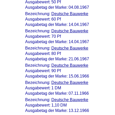
Ausgabewert: 50 Pf
Ausgabetag der Marke: 04.08.1967
Bezeichnung:
Deutsche Bauwerke
Ausgabewert: 60 Pf
Ausgabetag der Marke: 14.04.1967
Bezeichnung:
Deutsche Bauwerke
Ausgabewert: 70 Pf
Ausgabetag der Marke: 14.04.1967
Bezeichnung:
Deutsche Bauwerke
Ausgabewert: 80 Pf
Ausgabetag der Marke: 21.06.1967
Bezeichnung:
Deutsche Bauwerke
Ausgabewert: 90 Pf
Ausgabetag der Marke: 15.06.1966
Bezeichnung:
Deutsche Bauwerke
Ausgabewert: 1 DM
Ausgabetag der Marke: 07.11.1966
Bezeichnung:
Deutsche Bauwerke
Ausgabewert: 1,10 DM
Ausgabetag der Marke: 13.12.1966