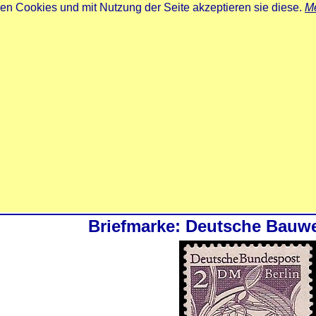
zen Cookies und mit Nutzung der Seite akzeptieren sie diese.
Me
Briefmarke: Deutsche Bauwer