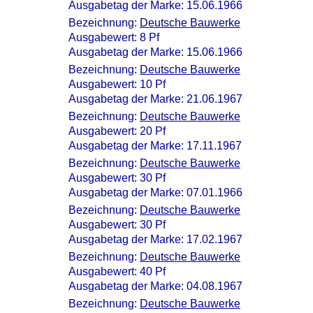
Ausgabetag der Marke: 15.06.1966
Bezeichnung:
Deutsche Bauwerke
Ausgabewert: 8 Pf
Ausgabetag der Marke: 15.06.1966
Bezeichnung:
Deutsche Bauwerke
Ausgabewert: 10 Pf
Ausgabetag der Marke: 21.06.1967
Bezeichnung:
Deutsche Bauwerke
Ausgabewert: 20 Pf
Ausgabetag der Marke: 17.11.1967
Bezeichnung:
Deutsche Bauwerke
Ausgabewert: 30 Pf
Ausgabetag der Marke: 07.01.1966
Bezeichnung:
Deutsche Bauwerke
Ausgabewert: 30 Pf
Ausgabetag der Marke: 17.02.1967
Bezeichnung:
Deutsche Bauwerke
Ausgabewert: 40 Pf
Ausgabetag der Marke: 04.08.1967
Bezeichnung:
Deutsche Bauwerke