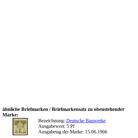
ähnliche Briefmarken / Briefmarkensatz zu obenstehender
Marke:
Bezeichnung:
Deutsche Bauwerke
Ausgabewert: 5 Pf
Ausgabetag der Marke: 15.06.1966