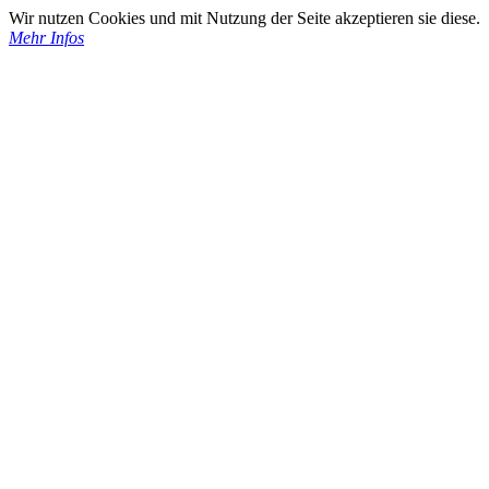
Wir nutzen Cookies und mit Nutzung der Seite akzeptieren sie diese.
Mehr Infos