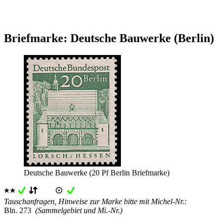
Briefmarke: Deutsche Bauwerke (Berlin)
Deutsche Bauwerke (20 Pf Berlin Briefmarke)
Tauschanfragen, Hinweise zur Marke bitte mit Michel-Nr.:
Bln. 273
(Sammelgebiet und Mi.-Nr.)