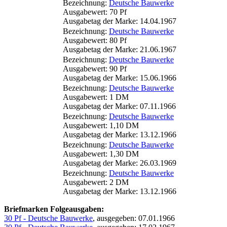
Bezeichnung:
Deutsche Bauwerke
Ausgabewert: 70 Pf
Ausgabetag der Marke: 14.04.1967
Bezeichnung:
Deutsche Bauwerke
Ausgabewert: 80 Pf
Ausgabetag der Marke: 21.06.1967
Bezeichnung:
Deutsche Bauwerke
Ausgabewert: 90 Pf
Ausgabetag der Marke: 15.06.1966
Bezeichnung:
Deutsche Bauwerke
Ausgabewert: 1 DM
Ausgabetag der Marke: 07.11.1966
Bezeichnung:
Deutsche Bauwerke
Ausgabewert: 1,10 DM
Ausgabetag der Marke: 13.12.1966
Bezeichnung:
Deutsche Bauwerke
Ausgabewert: 1,30 DM
Ausgabetag der Marke: 26.03.1969
Bezeichnung:
Deutsche Bauwerke
Ausgabewert: 2 DM
Ausgabetag der Marke: 13.12.1966
Briefmarken Folgeausgaben:
30 Pf - Deutsche Bauwerke
, ausgegeben: 07.01.1966