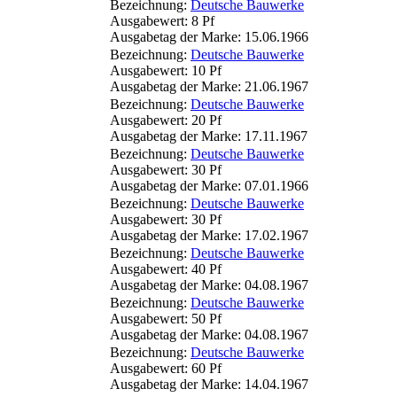
Bezeichnung:
Deutsche Bauwerke
Ausgabewert: 8 Pf
Ausgabetag der Marke: 15.06.1966
Bezeichnung:
Deutsche Bauwerke
Ausgabewert: 10 Pf
Ausgabetag der Marke: 21.06.1967
Bezeichnung:
Deutsche Bauwerke
Ausgabewert: 20 Pf
Ausgabetag der Marke: 17.11.1967
Bezeichnung:
Deutsche Bauwerke
Ausgabewert: 30 Pf
Ausgabetag der Marke: 07.01.1966
Bezeichnung:
Deutsche Bauwerke
Ausgabewert: 30 Pf
Ausgabetag der Marke: 17.02.1967
Bezeichnung:
Deutsche Bauwerke
Ausgabewert: 40 Pf
Ausgabetag der Marke: 04.08.1967
Bezeichnung:
Deutsche Bauwerke
Ausgabewert: 50 Pf
Ausgabetag der Marke: 04.08.1967
Bezeichnung:
Deutsche Bauwerke
Ausgabewert: 60 Pf
Ausgabetag der Marke: 14.04.1967