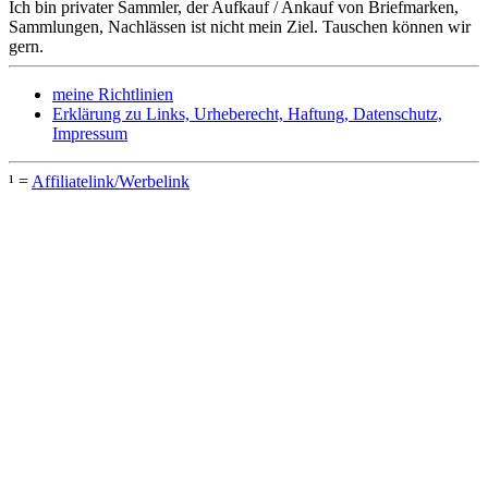
Ich bin privater Sammler, der Aufkauf / Ankauf von Briefmarken,
Sammlungen, Nachlässen ist nicht mein Ziel. Tauschen können wir
gern.
meine Richtlinien
Erklärung zu Links, Urheberecht, Haftung, Datenschutz,
Impressum
¹ =
Affiliatelink/Werbelink