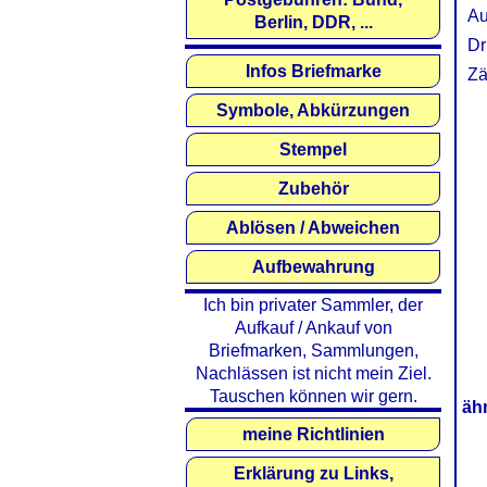
Au
Berlin, DDR, ...
Dr
Infos Briefmarke
Zä
Symbole, Abkürzungen
Stempel
Zubehör
Ablösen / Abweichen
Aufbewahrung
Ich bin privater Sammler, der
Aufkauf / Ankauf von
Briefmarken, Sammlungen,
Nachlässen ist nicht mein Ziel.
Tauschen können wir gern.
äh
meine Richtlinien
Erklärung zu Links,