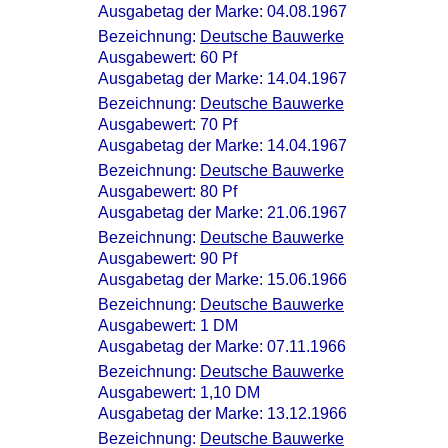
Ausgabetag der Marke: 04.08.1967
Bezeichnung:
Deutsche Bauwerke
Ausgabewert: 60 Pf
Ausgabetag der Marke: 14.04.1967
Bezeichnung:
Deutsche Bauwerke
Ausgabewert: 70 Pf
Ausgabetag der Marke: 14.04.1967
Bezeichnung:
Deutsche Bauwerke
Ausgabewert: 80 Pf
Ausgabetag der Marke: 21.06.1967
Bezeichnung:
Deutsche Bauwerke
Ausgabewert: 90 Pf
Ausgabetag der Marke: 15.06.1966
Bezeichnung:
Deutsche Bauwerke
Ausgabewert: 1 DM
Ausgabetag der Marke: 07.11.1966
Bezeichnung:
Deutsche Bauwerke
Ausgabewert: 1,10 DM
Ausgabetag der Marke: 13.12.1966
Bezeichnung:
Deutsche Bauwerke