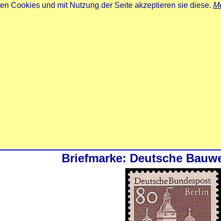
zen Cookies und mit Nutzung der Seite akzeptieren sie diese.
Me
Briefmarke: Deutsche Bauwer