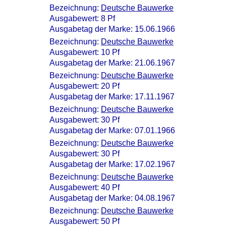
Bezeichnung:
Deutsche Bauwerke
Ausgabewert: 8 Pf
Ausgabetag der Marke: 15.06.1966
Bezeichnung:
Deutsche Bauwerke
Ausgabewert: 10 Pf
Ausgabetag der Marke: 21.06.1967
Bezeichnung:
Deutsche Bauwerke
Ausgabewert: 20 Pf
Ausgabetag der Marke: 17.11.1967
Bezeichnung:
Deutsche Bauwerke
Ausgabewert: 30 Pf
Ausgabetag der Marke: 07.01.1966
Bezeichnung:
Deutsche Bauwerke
Ausgabewert: 30 Pf
Ausgabetag der Marke: 17.02.1967
Bezeichnung:
Deutsche Bauwerke
Ausgabewert: 40 Pf
Ausgabetag der Marke: 04.08.1967
Bezeichnung:
Deutsche Bauwerke
Ausgabewert: 50 Pf