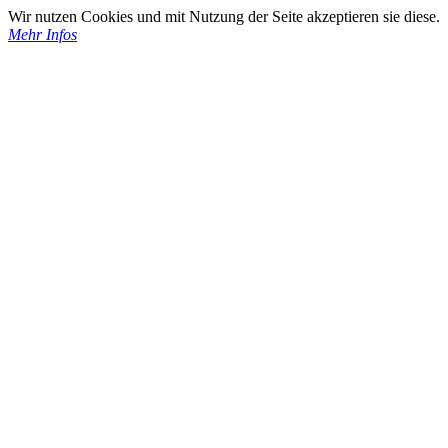
Wir nutzen Cookies und mit Nutzung der Seite akzeptieren sie diese.
Mehr Infos