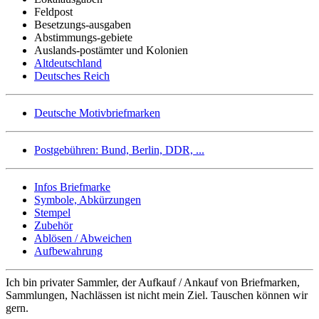
Feldpost
Besetzungs-ausgaben
Abstimmungs-gebiete
Auslands-postämter und Kolonien
Altdeutschland
Deutsches Reich
Deutsche Motivbriefmarken
Postgebühren: Bund, Berlin, DDR, ...
Infos Briefmarke
Symbole, Abkürzungen
Stempel
Zubehör
Ablösen / Abweichen
Aufbewahrung
Ich bin privater Sammler, der Aufkauf / Ankauf von Briefmarken,
Sammlungen, Nachlässen ist nicht mein Ziel. Tauschen können wir
gern.