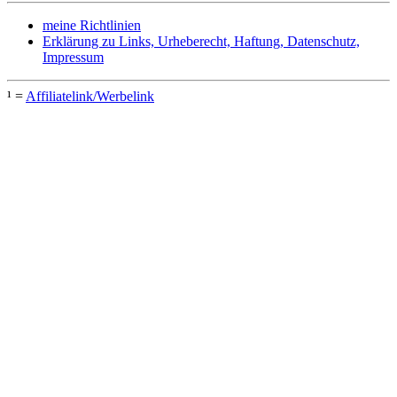
meine Richtlinien
Erklärung zu Links, Urheberecht, Haftung, Datenschutz,
Impressum
¹ =
Affiliatelink/Werbelink