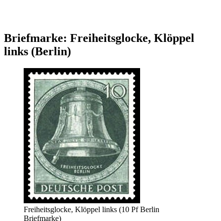
Briefmarke: Freiheitsglocke, Klöppel
links (Berlin)
Freiheitsglocke, Klöppel links (10 Pf Berlin
Briefmarke)