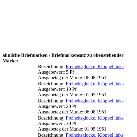
ähnliche Briefmarken / Briefmarkensatz zu obenstehender
Marke:
Bezeichnung:
Freiheitsglocke, Klöppel links
Ausgabewert: 5 Pf
Ausgabetag der Marke: 06.08.1951
Bezeichnung:
Freiheitsglocke, Klöppel links
Ausgabewert: 10 Pf
Ausgabetag der Marke: 01.05.1951
Bezeichnung:
Freiheitsglocke, Klöppel links
Ausgabewert: 20 Pf
Ausgabetag der Marke: 06.08.1951
Bezeichnung:
Freiheitsglocke, Klöppel links
Ausgabewert: 30 Pf
Ausgabetag der Marke: 01.05.1951
Bezeichnung:
Freiheitsglocke, Klöppel links