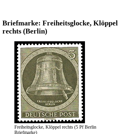
Briefmarke: Freiheitsglocke, Klöppel
rechts (Berlin)
Freiheitsglocke, Klöppel rechts (5 Pf Berlin
Briefmarke)