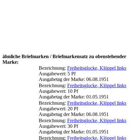
ähnliche Briefmarken / Briefmarkensatz zu obenstehender
Marke:
Bezeichnung:
Freiheitsglocke, Klöppel links
Ausgabewert: 5 Pf
Ausgabetag der Marke: 06.08.1951
Bezeichnung:
Freiheitsglocke, Klöppel links
Ausgabewert: 10 Pf
Ausgabetag der Marke: 01.05.1951
Bezeichnung:
Freiheitsglocke, Klöppel links
Ausgabewert: 20 Pf
Ausgabetag der Marke: 06.08.1951
Bezeichnung:
Freiheitsglocke, Klöppel links
Ausgabewert: 30 Pf
Ausgabetag der Marke: 01.05.1951
Bezeichnung:
Freiheitsglocke, Klöppel links