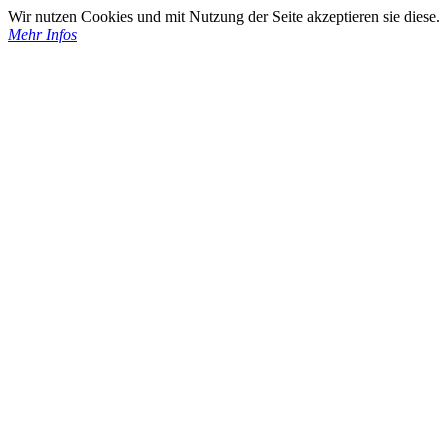
Wir nutzen Cookies und mit Nutzung der Seite akzeptieren sie diese.
Mehr Infos