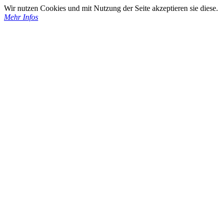
Wir nutzen Cookies und mit Nutzung der Seite akzeptieren sie diese.
Mehr Infos