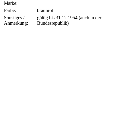
Marke:
Farbe:
braunrot
Sonstiges /
gültig bis 31.12.1954 (auch in der
Anmerkung:
Bundesrepublik)