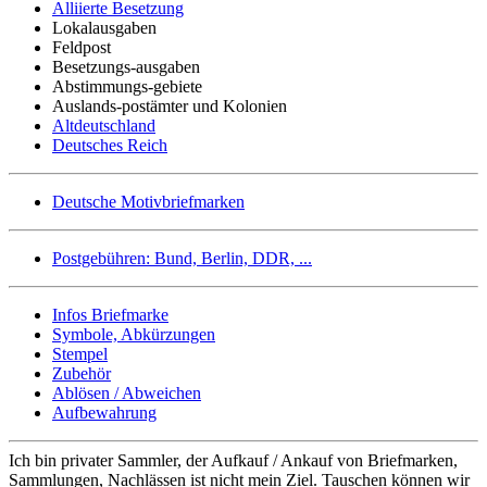
Alliierte Besetzung
Lokalausgaben
Feldpost
Besetzungs-ausgaben
Abstimmungs-gebiete
Auslands-postämter und Kolonien
Altdeutschland
Deutsches Reich
Deutsche Motivbriefmarken
Postgebühren: Bund, Berlin, DDR, ...
Infos Briefmarke
Symbole, Abkürzungen
Stempel
Zubehör
Ablösen / Abweichen
Aufbewahrung
Ich bin privater Sammler, der Aufkauf / Ankauf von Briefmarken,
Sammlungen, Nachlässen ist nicht mein Ziel. Tauschen können wir