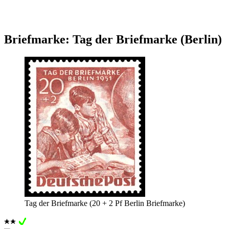
Briefmarke: Tag der Briefmarke (Berlin)
Tag der Briefmarke (20 + 2 Pf Berlin Briefmarke)