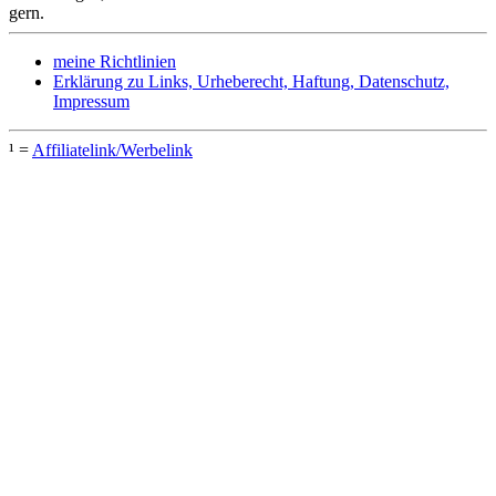
gern.
meine Richtlinien
Erklärung zu Links, Urheberecht, Haftung, Datenschutz,
Impressum
¹ =
Affiliatelink/Werbelink