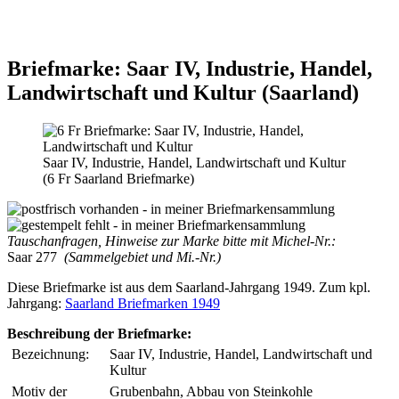
Briefmarke: Saar IV, Industrie, Handel,
Landwirtschaft und Kultur (Saarland)
Saar IV, Industrie, Handel, Landwirtschaft und Kultur
(6 Fr Saarland Briefmarke)
Tauschanfragen, Hinweise zur Marke bitte mit Michel-Nr.:
Saar 277
(Sammelgebiet und Mi.-Nr.)
Diese Briefmarke ist aus dem Saarland-Jahrgang 1949. Zum kpl.
Jahrgang:
Saarland Briefmarken 1949
Beschreibung der Briefmarke:
Bezeichnung:
Saar IV, Industrie, Handel, Landwirtschaft und
Kultur
Motiv der
Grubenbahn, Abbau von Steinkohle