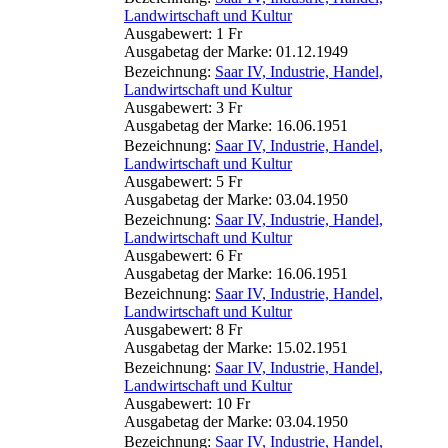
Landwirtschaft und Kultur
Ausgabewert: 1 Fr
Ausgabetag der Marke: 01.12.1949
Bezeichnung:
Saar IV, Industrie, Handel,
Landwirtschaft und Kultur
Ausgabewert: 3 Fr
Ausgabetag der Marke: 16.06.1951
Bezeichnung:
Saar IV, Industrie, Handel,
Landwirtschaft und Kultur
Ausgabewert: 5 Fr
Ausgabetag der Marke: 03.04.1950
Bezeichnung:
Saar IV, Industrie, Handel,
Landwirtschaft und Kultur
Ausgabewert: 6 Fr
Ausgabetag der Marke: 16.06.1951
Bezeichnung:
Saar IV, Industrie, Handel,
Landwirtschaft und Kultur
Ausgabewert: 8 Fr
Ausgabetag der Marke: 15.02.1951
Bezeichnung:
Saar IV, Industrie, Handel,
Landwirtschaft und Kultur
Ausgabewert: 10 Fr
Ausgabetag der Marke: 03.04.1950
Bezeichnung:
Saar IV, Industrie, Handel,