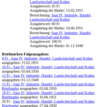
Landwirtschaft und Kultur
Ausgabewert: 45 Fr
Ausgabetag der Marke: 15.02.1951
Bezeichnung:
Saar IV, Industrie, Handel,
Landwirtschaft und Kultur
Ausgabewert: 60 Fr
Ausgabetag der Marke: 16.06.1951
Bezeichnung:
Saar IV, Industrie, Handel,
Landwirtschaft und Kultur
Ausgabewert: 100 Fr
Ausgabetag der Marke: 01.12.1949
Briefmarken Folgeausgaben:
8 Fr - Saar IV, Industrie, Handel, Landwirtschaft und Kultur
,
ausgegeben: 15.02.1951
10 Fr - Saar IV, Industrie, Handel, Landwirtschaft und Kultur
,
ausgegeben: 03.04.1950
12 Fr - Saar IV, Industrie, Handel, Landwirtschaft und Kultur
,
ausgegeben: 01.12.1949
15 Fr - Saar IV, Industrie, Handel, Landwirtschaft und Kultur,
Briefmarke
ausgegeben: 03.04.1950
18 Fr - Saar IV, Industrie, Handel, Landwirtschaft und Kultur,
Briefmarke
ausgegeben: 16.06.1951
20 Fr -
Saar IV, Industrie, Handel, Landwirtschaft und Kultur,
Briefmarke
ausgegeben: 27.04.1950