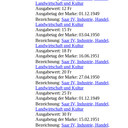
Landwirtschaft und Kultur
Ausgabewert: 12 Fr
Ausgabetag der Marke: 01.12.1949
Bezeichnung:
Saar IV, Industrie, Handel,
Landwirtschaft und Kultur
Ausgabewert: 15 Fr
Ausgabetag der Marke: 03.04.1950
Bezeichnung:
Saar IV, Industrie, Handel,
Landwirtschaft und Kultur
Ausgabewert: 18 Fr
Ausgabetag der Marke: 16.06.1951
Bezeichnung:
Saar IV, Industrie, Handel,
Landwirtschaft und Kultur
Ausgabewert: 20 Fr
Ausgabetag der Marke: 27.04.1950
Bezeichnung:
Saar IV, Industrie, Handel,
Landwirtschaft und Kultur
Ausgabewert: 25 Fr
Ausgabetag der Marke: 01.12.1949
Bezeichnung:
Saar IV, Industrie, Handel,
Landwirtschaft und Kultur
Ausgabewert: 30 Fr
Ausgabetag der Marke: 15.02.1951
Bezeichnung:
Saar IV, Industrie, Handel,