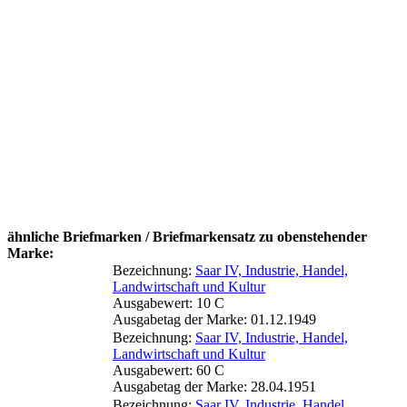
ähnliche Briefmarken / Briefmarkensatz zu obenstehender
Marke:
Bezeichnung:
Saar IV, Industrie, Handel,
Landwirtschaft und Kultur
Ausgabewert: 10 C
Ausgabetag der Marke: 01.12.1949
Bezeichnung:
Saar IV, Industrie, Handel,
Landwirtschaft und Kultur
Ausgabewert: 60 C
Ausgabetag der Marke: 28.04.1951
Bezeichnung:
Saar IV, Industrie, Handel,