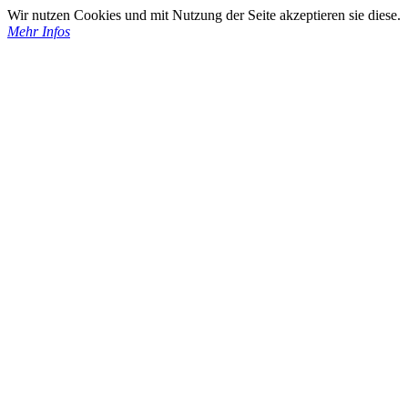
Wir nutzen Cookies und mit Nutzung der Seite akzeptieren sie diese.
Mehr Infos