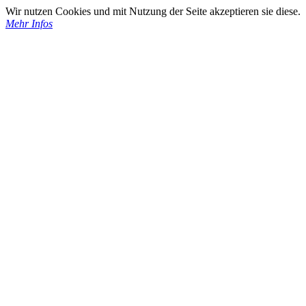
Wir nutzen Cookies und mit Nutzung der Seite akzeptieren sie diese.
Mehr Infos