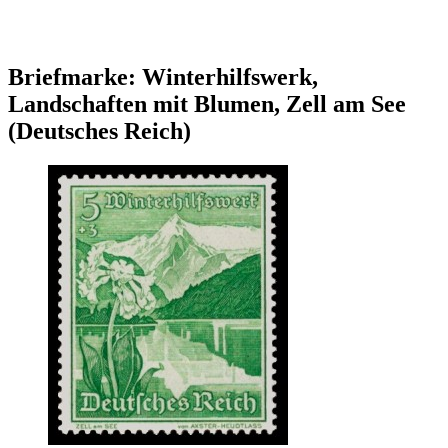
Briefmarke: Winterhilfswerk,
Landschaften mit Blumen, Zell am See
(Deutsches Reich)