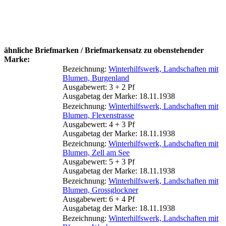
ähnliche Briefmarken / Briefmarkensatz zu obenstehender
Marke:
Bezeichnung:
Winterhilfswerk, Landschaften mit
Blumen, Burgenland
Ausgabewert: 3 + 2 Pf
Ausgabetag der Marke: 18.11.1938
Bezeichnung:
Winterhilfswerk, Landschaften mit
Blumen, Flexenstrasse
Ausgabewert: 4 + 3 Pf
Ausgabetag der Marke: 18.11.1938
Bezeichnung:
Winterhilfswerk, Landschaften mit
Blumen, Zell am See
Ausgabewert: 5 + 3 Pf
Ausgabetag der Marke: 18.11.1938
Bezeichnung:
Winterhilfswerk, Landschaften mit
Blumen, Grossglockner
Ausgabewert: 6 + 4 Pf
Ausgabetag der Marke: 18.11.1938
Bezeichnung:
Winterhilfswerk, Landschaften mit