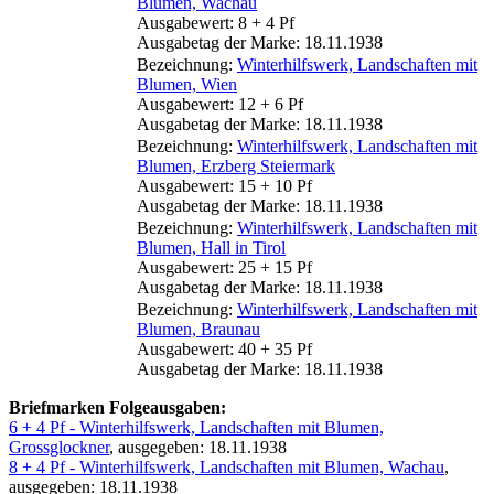
Blumen, Wachau
Ausgabewert: 8 + 4 Pf
Ausgabetag der Marke: 18.11.1938
Bezeichnung:
Winterhilfswerk, Landschaften mit
Blumen, Wien
Ausgabewert: 12 + 6 Pf
Ausgabetag der Marke: 18.11.1938
Bezeichnung:
Winterhilfswerk, Landschaften mit
Blumen, Erzberg Steiermark
Ausgabewert: 15 + 10 Pf
Ausgabetag der Marke: 18.11.1938
Bezeichnung:
Winterhilfswerk, Landschaften mit
Blumen, Hall in Tirol
Ausgabewert: 25 + 15 Pf
Ausgabetag der Marke: 18.11.1938
Bezeichnung:
Winterhilfswerk, Landschaften mit
Blumen, Braunau
Ausgabewert: 40 + 35 Pf
Ausgabetag der Marke: 18.11.1938
Briefmarken Folgeausgaben:
6 + 4 Pf - Winterhilfswerk, Landschaften mit Blumen,
Grossglockner
, ausgegeben: 18.11.1938
8 + 4 Pf - Winterhilfswerk, Landschaften mit Blumen, Wachau
,
ausgegeben: 18.11.1938