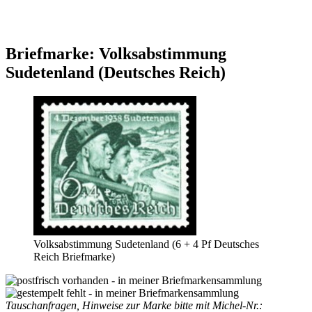
Briefmarke: Volksabstimmung
Sudetenland (Deutsches Reich)
Volksabstimmung Sudetenland (6 + 4 Pf Deutsches
Reich Briefmarke)
Tauschanfragen, Hinweise zur Marke bitte mit Michel-Nr.: