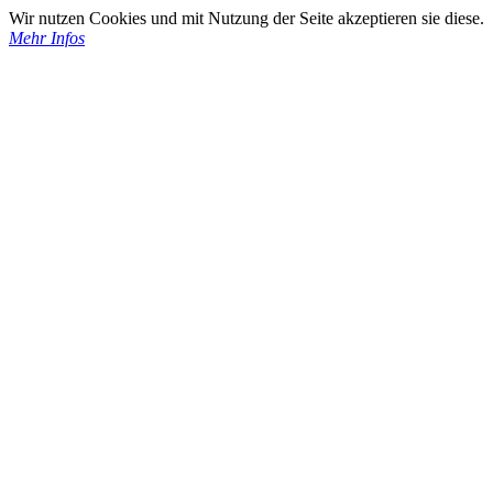
Wir nutzen Cookies und mit Nutzung der Seite akzeptieren sie diese.
Mehr Infos