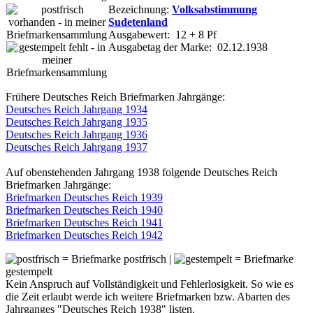
Bezeichnung:
Volksabstimmung
Sudetenland
Ausgabewert: 12 + 8 Pf
Ausgabetag der Marke: 02.12.1938
Frühere Deutsches Reich Briefmarken Jahrgänge:
Deutsches Reich Jahrgang 1934
Deutsches Reich Jahrgang 1935
Deutsches Reich Jahrgang 1936
Deutsches Reich Jahrgang 1937
Auf obenstehenden Jahrgang 1938 folgende Deutsches Reich
Briefmarken Jahrgänge:
Briefmarken Deutsches Reich 1939
Briefmarken Deutsches Reich 1940
Briefmarken Deutsches Reich 1941
Briefmarken Deutsches Reich 1942
= Briefmarke postfrisch |
= Briefmarke
gestempelt
Kein Anspruch auf Vollständigkeit und Fehlerlosigkeit. So wie es
die Zeit erlaubt werde ich weitere Briefmarken bzw. Abarten des
Jahrganges "Deutsches Reich 1938" listen.