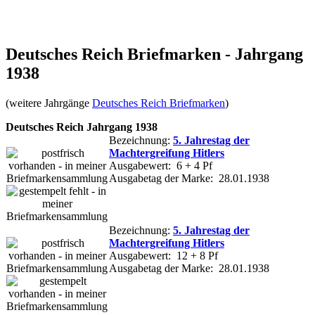
Deutsches Reich Briefmarken - Jahrgang
1938
(weitere Jahrgänge
Deutsches Reich Briefmarken
)
Deutsches Reich Jahrgang 1938
Bezeichnung:
5. Jahrestag der
Machtergreifung Hitlers
Ausgabewert: 6 + 4 Pf
Ausgabetag der Marke: 28.01.1938
Bezeichnung:
5. Jahrestag der
Machtergreifung Hitlers
Ausgabewert: 12 + 8 Pf
Ausgabetag der Marke: 28.01.1938