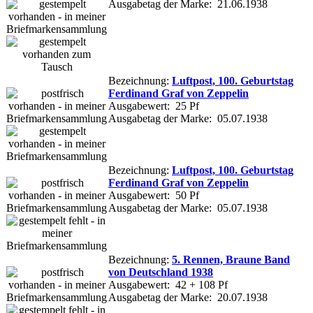
Ausgabetag der Marke: 21.06.1938
Bezeichnung:
Luftpost, 100. Geburtstag
Ferdinand Graf von Zeppelin
Ausgabewert: 25 Pf
Ausgabetag der Marke: 05.07.1938
Bezeichnung:
Luftpost, 100. Geburtstag
Ferdinand Graf von Zeppelin
Ausgabewert: 50 Pf
Ausgabetag der Marke: 05.07.1938
Bezeichnung:
5. Rennen, Braune Band
von Deutschland 1938
Ausgabewert: 42 + 108 Pf
Ausgabetag der Marke: 20.07.1938