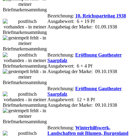
Bezeichnung:
10. Reichsparteitag 1938
Ausgabewert: 6 + 19 Pf
Ausgabetag der Marke: 01.09.1938
Bezeichnung:
Eröffnung Gautheater
Saarpfalz
Ausgabewert: 6 + 4 Pf
Ausgabetag der Marke: 09.10.1938
Bezeichnung:
Eröffnung Gautheater
Saarpfalz
Ausgabewert: 12 + 8 Pf
Ausgabetag der Marke: 09.10.1938
Bezeichnung:
Winterhilfswerk,
Landschaften mit Blumen, Burgenland