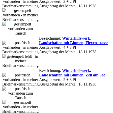
Ausgabewert: 3 + 2 Pf
Ausgabetag der Marke: 18.11.1938
Bezeichnung:
Winterhilfswerk,
Landschaften mit Blumen, Flexenstrasse
Ausgabewert: 4 + 3 Pf
Ausgabetag der Marke: 18.11.1938
Bezeichnung:
Winterhilfswerk,
Landschaften mit Blumen, Zell am See
Ausgabewert: 5 + 3 Pf
Ausgabetag der Marke: 18.11.1938