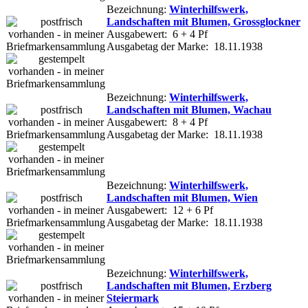
Bezeichnung:
Winterhilfswerk,
Landschaften mit Blumen, Grossglockner
Ausgabewert: 6 + 4 Pf
Ausgabetag der Marke: 18.11.1938
Bezeichnung:
Winterhilfswerk,
Landschaften mit Blumen, Wachau
Ausgabewert: 8 + 4 Pf
Ausgabetag der Marke: 18.11.1938
Bezeichnung:
Winterhilfswerk,
Landschaften mit Blumen, Wien
Ausgabewert: 12 + 6 Pf
Ausgabetag der Marke: 18.11.1938
Bezeichnung:
Winterhilfswerk,
Landschaften mit Blumen, Erzberg
Steiermark