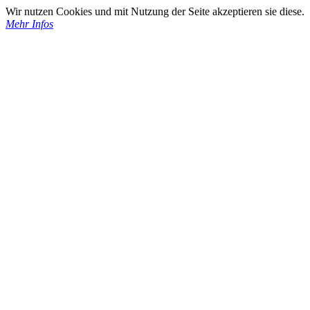
Wir nutzen Cookies und mit Nutzung der Seite akzeptieren sie diese.
Mehr Infos