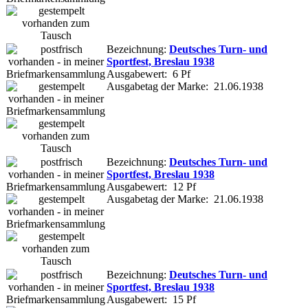
Bezeichnung:
Deutsches Turn- und
Sportfest, Breslau 1938
Ausgabewert: 6 Pf
Ausgabetag der Marke: 21.06.1938
Bezeichnung:
Deutsches Turn- und
Sportfest, Breslau 1938
Ausgabewert: 12 Pf
Ausgabetag der Marke: 21.06.1938
Bezeichnung:
Deutsches Turn- und
Sportfest, Breslau 1938
Ausgabewert: 15 Pf