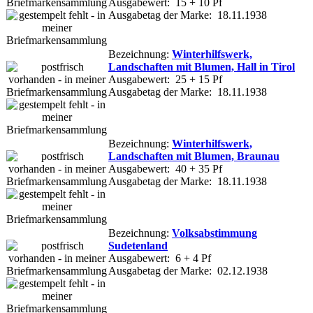
Ausgabewert: 15 + 10 Pf
Ausgabetag der Marke: 18.11.1938
Bezeichnung:
Winterhilfswerk,
Landschaften mit Blumen, Hall in Tirol
Ausgabewert: 25 + 15 Pf
Ausgabetag der Marke: 18.11.1938
Bezeichnung:
Winterhilfswerk,
Landschaften mit Blumen, Braunau
Ausgabewert: 40 + 35 Pf
Ausgabetag der Marke: 18.11.1938
Bezeichnung:
Volksabstimmung
Sudetenland
Ausgabewert: 6 + 4 Pf
Ausgabetag der Marke: 02.12.1938