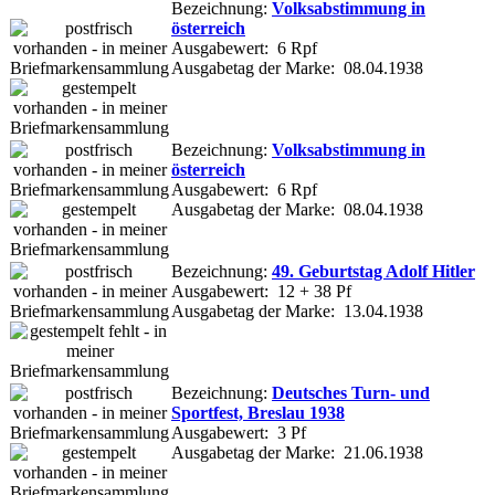
Bezeichnung:
Volksabstimmung in
österreich
Ausgabewert: 6 Rpf
Ausgabetag der Marke: 08.04.1938
Bezeichnung:
Volksabstimmung in
österreich
Ausgabewert: 6 Rpf
Ausgabetag der Marke: 08.04.1938
Bezeichnung:
49. Geburtstag Adolf Hitler
Ausgabewert: 12 + 38 Pf
Ausgabetag der Marke: 13.04.1938
Bezeichnung:
Deutsches Turn- und
Sportfest, Breslau 1938
Ausgabewert: 3 Pf
Ausgabetag der Marke: 21.06.1938