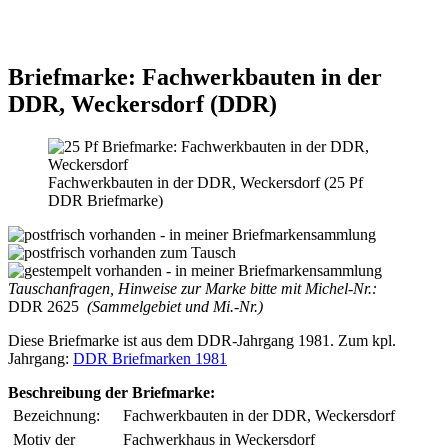
Briefmarke: Fachwerkbauten in der
DDR, Weckersdorf (DDR)
Fachwerkbauten in der DDR, Weckersdorf (25 Pf
DDR Briefmarke)
Tauschanfragen, Hinweise zur Marke bitte mit Michel-Nr.:
DDR 2625
(Sammelgebiet und Mi.-Nr.)
Diese Briefmarke ist aus dem DDR-Jahrgang 1981. Zum kpl.
Jahrgang:
DDR Briefmarken 1981
Beschreibung der Briefmarke:
Bezeichnung:
Fachwerkbauten in der DDR, Weckersdorf
Motiv der
Fachwerkhaus in Weckersdorf