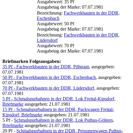
Ausgabewert: 35 Pf
Ausgabetag der Marke: 07.07.1981
Bezeichnung:
Fachwerkbauten in der DDR,
Eschenbach
Ausgabewert: 50 Pf
Ausgabetag der Marke: 07.07.1981
Bezeichnung:
Fachwerkbauten in der DDR,
Lüdersdorf
Ausgabewert: 70 Pf
Ausgabetag der Marke: 07.07.1981
Briefmarken Folgeausgaben:
35 Pf - Fachwerkbauten in der DDR, Pillgram
, ausgegeben:
07.07.1981
50 Pf - Fachwerkbauten in der DDR, Eschenbach
, ausgegeben:
07.07.1981
70 Pf - Fachwerkbauten in der DDR, Lüdersdorf
, ausgegeben:
07.07.1981
5 Pf - Schmalspurbahnen in der DDR, Lok Freital-Kipsdorf,
Briefmarke
ausgegeben: 21.07.1981
15 Pf - Schmalspurbahnen in der DDR, Packwagen Freital-
Kipsdorf, Briefmarke
ausgegeben: 21.07.1981
5 Pf -
Schmalspurbahnen in der DDR, Lok Putbus-Göhren,
Briefmarke
ausgegeben: 21.07.1981
20 Pf -
Schmalspurbahnen in der DDR, Personenwagen Putbus-