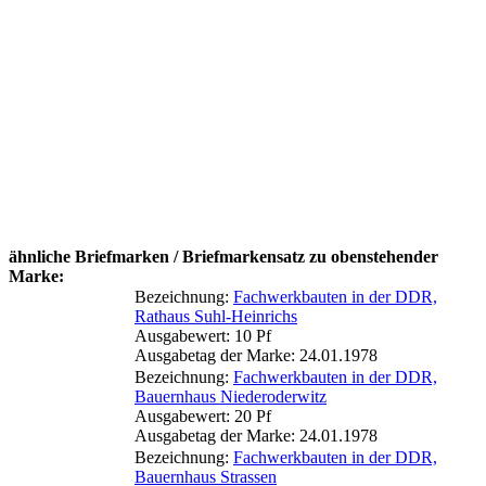
ähnliche Briefmarken / Briefmarkensatz zu obenstehender
Marke:
Bezeichnung:
Fachwerkbauten in der DDR,
Rathaus Suhl-Heinrichs
Ausgabewert: 10 Pf
Ausgabetag der Marke: 24.01.1978
Bezeichnung:
Fachwerkbauten in der DDR,
Bauernhaus Niederoderwitz
Ausgabewert: 20 Pf
Ausgabetag der Marke: 24.01.1978
Bezeichnung:
Fachwerkbauten in der DDR,
Bauernhaus Strassen