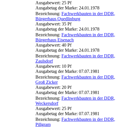
Ausgabewert: 25 Pf
Ausgabetag der Marke: 24.01.1978
Bezeichnung:
Fachwerkbauten in der DDR,
Bürgerhaus Quedlinburg
Ausgabewert: 35 Pf
Ausgabetag der Marke: 24.01.1978
Bezeichnung:
Fachwerkbauten in der DDR,
Bürgerhaus Eisenach
Ausgabewert: 40 Pf
Ausgabetag der Marke: 24.01.1978
Bezeichnung:
Fachwerkbauten in der DDR,
Zaulsdorf
Ausgabewert: 10 Pf
Ausgabetag der Marke: 07.07.1981
Bezeichnung:
Fachwerkbauten in der DDR,
Groß Zicker
Ausgabewert: 20 Pf
Ausgabetag der Marke: 07.07.1981
Bezeichnung:
Fachwerkbauten in der DDR,
Weckersdorf
Ausgabewert: 25 Pf
Ausgabetag der Marke: 07.07.1981
Bezeichnung:
Fachwerkbauten in der DDR,
Pillgram