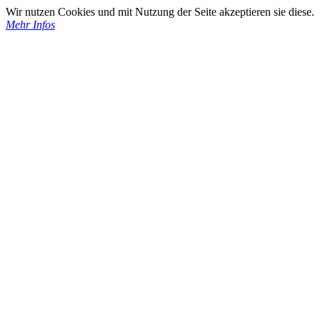
Wir nutzen Cookies und mit Nutzung der Seite akzeptieren sie diese.
Mehr Infos