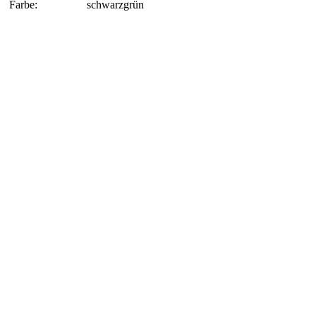
Farbe:
schwarzgrün