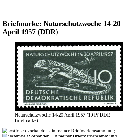
Briefmarke: Naturschutzwoche 14-20
April 1957 (DDR)
Naturschutzwoche 14-20 April 1957 (10 Pf DDR
Briefmarke)