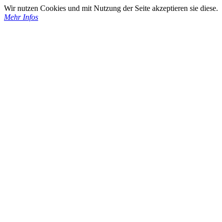
Wir nutzen Cookies und mit Nutzung der Seite akzeptieren sie diese.
Mehr Infos