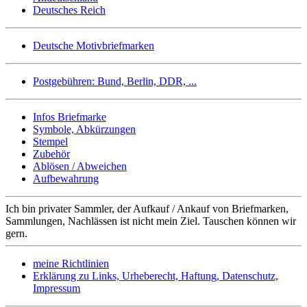
Deutsches Reich
Deutsche Motivbriefmarken
Postgebühren: Bund, Berlin, DDR, ...
Infos Briefmarke
Symbole, Abkürzungen
Stempel
Zubehör
Ablösen / Abweichen
Aufbewahrung
Ich bin privater Sammler, der Aufkauf / Ankauf von Briefmarken,
Sammlungen, Nachlässen ist nicht mein Ziel. Tauschen können wir
gern.
meine Richtlinien
Erklärung zu Links, Urheberecht, Haftung, Datenschutz,
Impressum