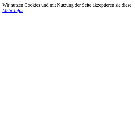
Wir nutzen Cookies und mit Nutzung der Seite akzeptieren sie diese.
Mehr Infos