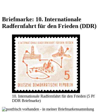
Briefmarke: 10. Internationale
Radfernfahrt für den Frieden (DDR)
10. Internationale Radfernfahrt für den Frieden (5 Pf
DDR Briefmarke)