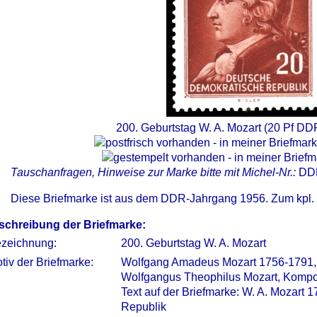
200. Geburtstag W. A. Mozart (20 Pf DD
Tauschanfragen, Hinweise zur Marke bitte mit Michel-Nr.:
DD
Diese Briefmarke ist aus dem DDR-Jahrgang 1956. Zum kpl.
schreibung der Briefmarke:
zeichnung:
200. Geburtstag W. A. Mozart
tiv der Briefmarke:
Wolfgang Amadeus Mozart 1756-1791,
Wolfgangus Theophilus Mozart, Kompon
Text auf der Briefmarke: W. A. Mozart
Republik