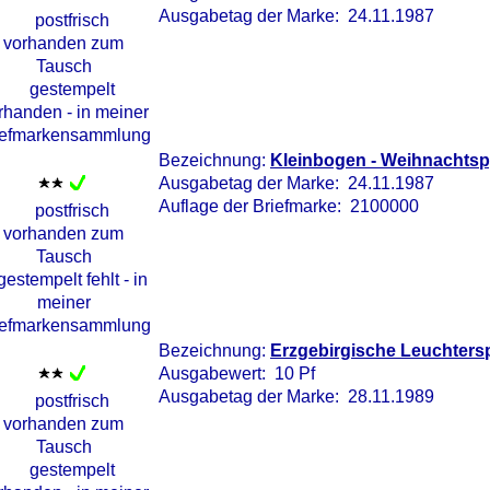
Ausgabetag der Marke: 24.11.1987
Bezeichnung:
Kleinbogen - Weihnachts
Ausgabetag der Marke: 24.11.1987
Auflage der Briefmarke: 2100000
Bezeichnung:
Erzgebirgische Leuchters
Ausgabewert: 10 Pf
Ausgabetag der Marke: 28.11.1989