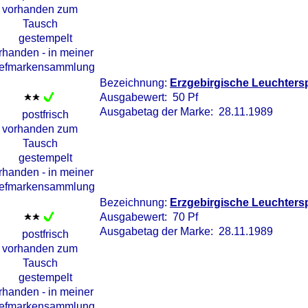
Bezeichnung:
Erzgebirgische Leuchtersp
Ausgabewert: 50 Pf
Ausgabetag der Marke: 28.11.1989
Bezeichnung:
Erzgebirgische Leuchters
Ausgabewert: 70 Pf
Ausgabetag der Marke: 28.11.1989