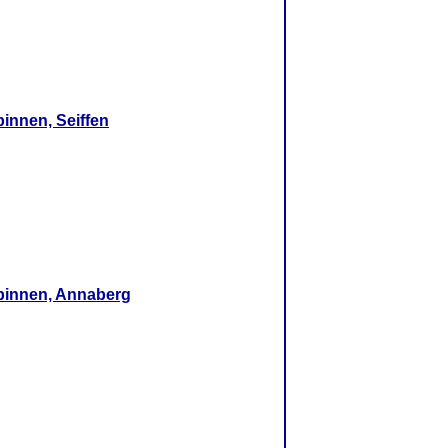
innen, Seiffen
pinnen, Annaberg