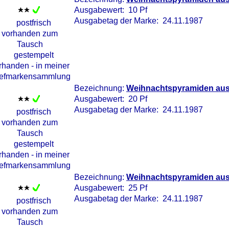
Ausgabewert: 10 Pf
Ausgabetag der Marke: 24.11.1987
Bezeichnung:
Weihnachtspyramiden aus 
Ausgabewert: 20 Pf
Ausgabetag der Marke: 24.11.1987
Bezeichnung:
Weihnachtspyramiden aus 
Ausgabewert: 25 Pf
Ausgabetag der Marke: 24.11.1987