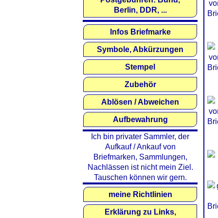
Berlin, DDR, ...
Infos Briefmarke
Symbole, Abkürzungen
Stempel
Zubehör
Ablösen / Abweichen
Aufbewahrung
Ich bin privater Sammler, der
Aufkauf / Ankauf von
Briefmarken, Sammlungen,
Nachlässen ist nicht mein Ziel.
Tauschen können wir gern.
meine Richtlinien
Erklärung zu Links,