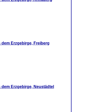
dem Erzgebirge, Freiberg
dem Erzgebirge, Neustädtel