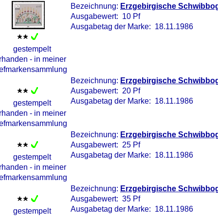
Bezeichnung:
Erzgebirgische Schwibbog
Ausgabewert: 10 Pf
Ausgabetag der Marke: 18.11.1986
Bezeichnung:
Erzgebirgische Schwibbog
Ausgabewert: 20 Pf
Ausgabetag der Marke: 18.11.1986
Bezeichnung:
Erzgebirgische Schwibbog
Ausgabewert: 25 Pf
Ausgabetag der Marke: 18.11.1986
Bezeichnung:
Erzgebirgische Schwibbog
Ausgabewert: 35 Pf
Ausgabetag der Marke: 18.11.1986