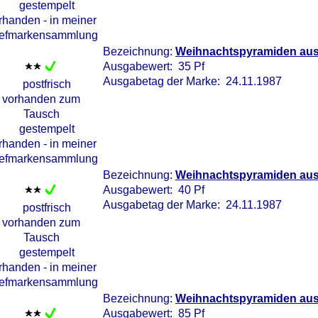
Bezeichnung:
Weihnachtspyramiden aus
Ausgabewert: 35 Pf
Ausgabetag der Marke: 24.11.1987
Bezeichnung:
Weihnachtspyramiden aus 
Ausgabewert: 40 Pf
Ausgabetag der Marke: 24.11.1987
Bezeichnung:
Weihnachtspyramiden aus 
Ausgabewert: 85 Pf