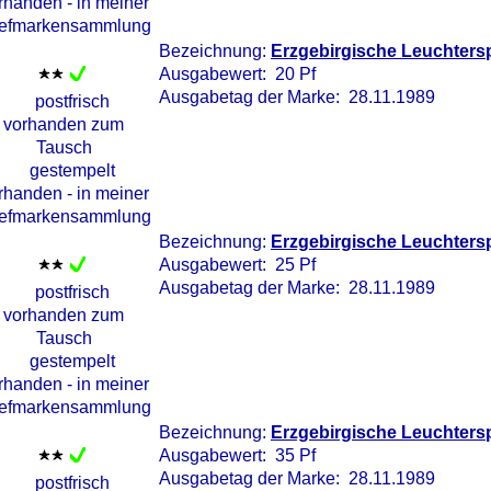
Bezeichnung:
Erzgebirgische Leuchters
Ausgabewert: 20 Pf
Ausgabetag der Marke: 28.11.1989
Bezeichnung:
Erzgebirgische Leuchters
Ausgabewert: 25 Pf
Ausgabetag der Marke: 28.11.1989
Bezeichnung:
Erzgebirgische Leuchtersp
Ausgabewert: 35 Pf
Ausgabetag der Marke: 28.11.1989