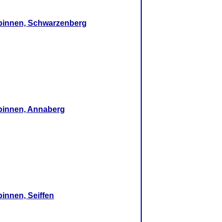
pinnen, Schwarzenberg
pinnen, Annaberg
innen, Seiffen