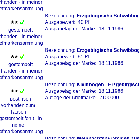
Bezeichnung:
Erzgebirgische Schwibbog
Ausgabewert: 40 Pf
Ausgabetag der Marke: 18.11.1986
Bezeichnung:
Erzgebirgische Schwibbog
Ausgabewert: 85 Pf
Ausgabetag der Marke: 18.11.1986
Bezeichnung:
Kleinbogen - Erzgebirgis
Ausgabetag der Marke: 18.11.1986
Auflage der Briefmarke: 2100000
Bezeichnung:
Weihnachtspyramiden aus