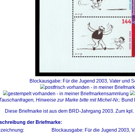
Blockausgabe: Für die Jugend 2003, Vater und S
Tauschanfragen, Hinweise zur Marke bitte mit Michel-Nr.:
Bund 
Diese Briefmarke ist aus dem BRD-Jahrgang 2003. Zum kpl.
schreibung der Briefmarke:
zeichnung:
Blockausgabe: Für die Jugend 2003, V