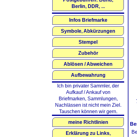
Berlin, DDR, ...
Infos Briefmarke
Symbole, Abkürzungen
Stempel
Zubehör
Ablösen / Abweichen
Aufbewahrung
Ich bin privater Sammler, der
Aufkauf / Ankauf von
Briefmarken, Sammlungen,
Nachlässen ist nicht mein Ziel.
Tauschen können wir gern.
meine Richtlinien
Be
Be
Erklärung zu Links,