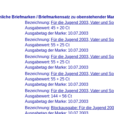
nliche Briefmarken / Briefmarkensatz zu obenstehender Ma
Bezeichnung:
Für die Jugend 2003, Vater und S
Ausgabewert: 45 + 20 Ct
Ausgabetag der Marke: 10.07.2003
Bezeichnung:
Für die Jugend 2003, Vater und S
Ausgabewert: 55 + 25 Ct
Ausgabetag der Marke: 10.07.2003
Bezeichnung:
Für die Jugend 2003, Vater und S
Ausgabewert: 55 + 25 Ct
Ausgabetag der Marke: 10.07.2003
Bezeichnung:
Für die Jugend 2003, Vater und S
Ausgabewert: 55 + 25 Ct
Ausgabetag der Marke: 10.07.2003
Bezeichnung:
Für die Jugend 2003, Vater und S
Ausgabewert: 144 + 56 Ct
Ausgabetag der Marke: 10.07.2003
Bezeichnung:
Blockausgabe: Für die Jugend 200
Ausgabetag der Marke: 10.07.2003