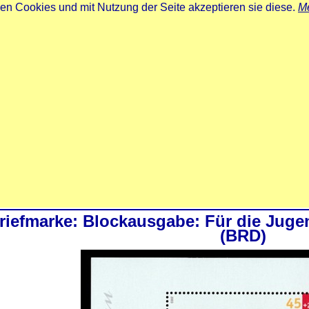
zen Cookies und mit Nutzung der Seite akzeptieren sie diese.
Me
riefmarke: Blockausgabe: Für die Juge
(BRD)