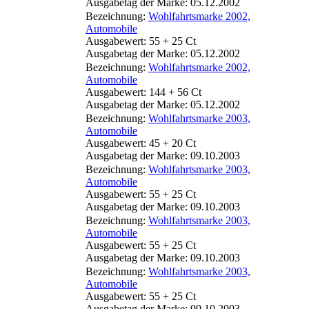
Ausgabetag der Marke: 05.12.2002
Bezeichnung:
Wohlfahrtsmarke 2002,
Automobile
Ausgabewert: 55 + 25 Ct
Ausgabetag der Marke: 05.12.2002
Bezeichnung:
Wohlfahrtsmarke 2002,
Automobile
Ausgabewert: 144 + 56 Ct
Ausgabetag der Marke: 05.12.2002
Bezeichnung:
Wohlfahrtsmarke 2003,
Automobile
Ausgabewert: 45 + 20 Ct
Ausgabetag der Marke: 09.10.2003
Bezeichnung:
Wohlfahrtsmarke 2003,
Automobile
Ausgabewert: 55 + 25 Ct
Ausgabetag der Marke: 09.10.2003
Bezeichnung:
Wohlfahrtsmarke 2003,
Automobile
Ausgabewert: 55 + 25 Ct
Ausgabetag der Marke: 09.10.2003
Bezeichnung:
Wohlfahrtsmarke 2003,
Automobile
Ausgabewert: 55 + 25 Ct
Ausgabetag der Marke: 09.10.2003