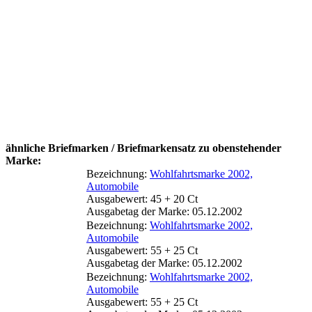
ähnliche Briefmarken / Briefmarkensatz zu obenstehender
Marke:
Bezeichnung:
Wohlfahrtsmarke 2002,
Automobile
Ausgabewert: 45 + 20 Ct
Ausgabetag der Marke: 05.12.2002
Bezeichnung:
Wohlfahrtsmarke 2002,
Automobile
Ausgabewert: 55 + 25 Ct
Ausgabetag der Marke: 05.12.2002
Bezeichnung:
Wohlfahrtsmarke 2002,
Automobile
Ausgabewert: 55 + 25 Ct