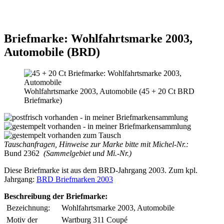
Briefmarke: Wohlfahrtsmarke 2003,
Automobile (BRD)
Wohlfahrtsmarke 2003, Automobile (45 + 20 Ct BRD
Briefmarke)
Tauschanfragen, Hinweise zur Marke bitte mit Michel-Nr.:
Bund 2362
(Sammelgebiet und Mi.-Nr.)
Diese Briefmarke ist aus dem BRD-Jahrgang 2003. Zum kpl.
Jahrgang:
BRD Briefmarken 2003
Beschreibung der Briefmarke:
Bezeichnung:
Wohlfahrtsmarke 2003, Automobile
Motiv der
Wartburg 311 Coupé