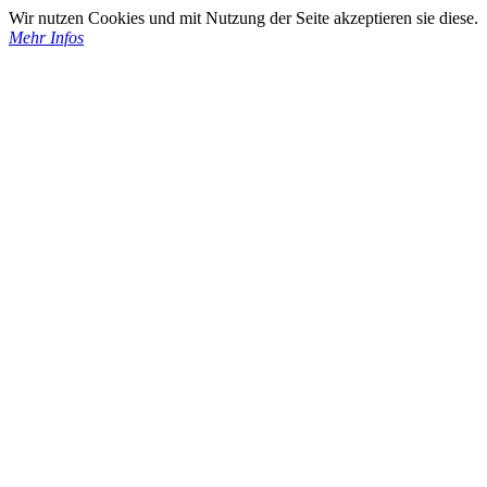
Wir nutzen Cookies und mit Nutzung der Seite akzeptieren sie diese.
Mehr Infos