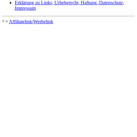
Erklärung zu Links, Urheberecht, Haftung, Datenschutz,
Impressum
¹ =
Affiliatelink/Werbelink