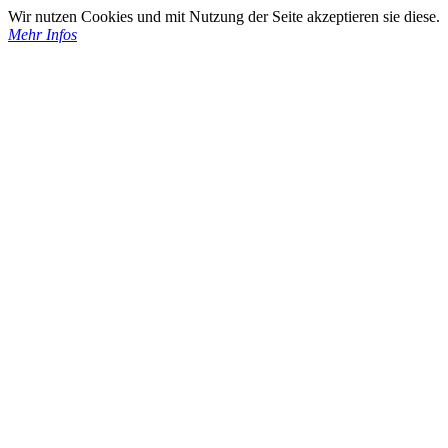
Wir nutzen Cookies und mit Nutzung der Seite akzeptieren sie diese.
Mehr Infos