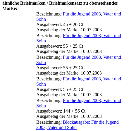
ähnliche Briefmarken / Briefmarkensatz zu obenstehender
Marke:
Bezeichnung:
Für die Jugend 2003, Vater und
Sohn
Ausgabewert: 45 + 20 Ct
Ausgabetag der Marke: 10.07.2003
Bezeichnung:
Für die Jugend 2003, Vater und
Sohn
Ausgabewert: 55 + 25 Ct
Ausgabetag der Marke: 10.07.2003
Bezeichnung:
Für die Jugend 2003, Vater und
Sohn
Ausgabewert: 55 + 25 Ct
Ausgabetag der Marke: 10.07.2003
Bezeichnung:
Für die Jugend 2003, Vater und
Sohn
Ausgabewert: 55 + 25 Ct
Ausgabetag der Marke: 10.07.2003
Bezeichnung:
Für die Jugend 2003, Vater und
Sohn
Ausgabewert: 144 + 56 Ct
Ausgabetag der Marke: 10.07.2003
Bezeichnung:
Blockausgabe: Für die Jugend
2003, Vater und Sohn