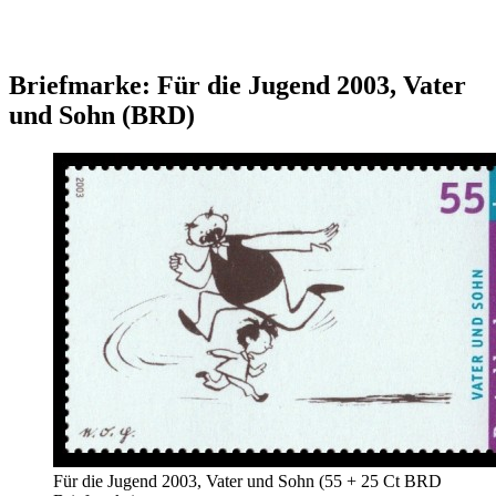
Briefmarke: Für die Jugend 2003, Vater
und Sohn (BRD)
Für die Jugend 2003, Vater und Sohn (55 + 25 Ct BRD