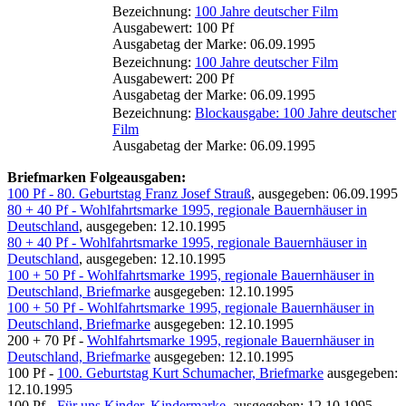
Bezeichnung:
100 Jahre deutscher Film
Ausgabewert: 100 Pf
Ausgabetag der Marke: 06.09.1995
Bezeichnung:
100 Jahre deutscher Film
Ausgabewert: 200 Pf
Ausgabetag der Marke: 06.09.1995
Bezeichnung:
Blockausgabe: 100 Jahre deutscher
Film
Ausgabetag der Marke: 06.09.1995
Briefmarken Folgeausgaben:
100 Pf - 80. Geburtstag Franz Josef Strauß
, ausgegeben: 06.09.1995
80 + 40 Pf - Wohlfahrtsmarke 1995, regionale Bauernhäuser in
Deutschland
, ausgegeben: 12.10.1995
80 + 40 Pf - Wohlfahrtsmarke 1995, regionale Bauernhäuser in
Deutschland
, ausgegeben: 12.10.1995
100 + 50 Pf - Wohlfahrtsmarke 1995, regionale Bauernhäuser in
Deutschland, Briefmarke
ausgegeben: 12.10.1995
100 + 50 Pf - Wohlfahrtsmarke 1995, regionale Bauernhäuser in
Deutschland, Briefmarke
ausgegeben: 12.10.1995
200 + 70 Pf -
Wohlfahrtsmarke 1995, regionale Bauernhäuser in
Deutschland, Briefmarke
ausgegeben: 12.10.1995
100 Pf -
100. Geburtstag Kurt Schumacher, Briefmarke
ausgegeben:
12.10.1995
100 Pf -
Für uns Kinder, Kindermarke
, ausgegeben: 12.10.1995