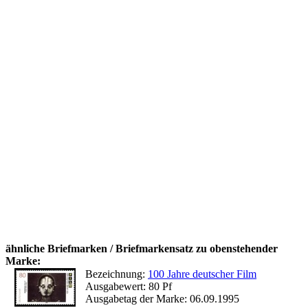
ähnliche Briefmarken / Briefmarkensatz zu obenstehender
Marke:
Bezeichnung:
100 Jahre deutscher Film
Ausgabewert: 80 Pf
Ausgabetag der Marke: 06.09.1995