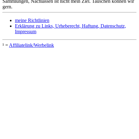
Sammlungen, Nachlässen ist nicht mein Ziel. Tauschen können wir
gern.
meine Richtlinien
Erklärung zu Links, Urheberecht, Haftung, Datenschutz,
Impressum
¹ =
Affiliatelink/Werbelink