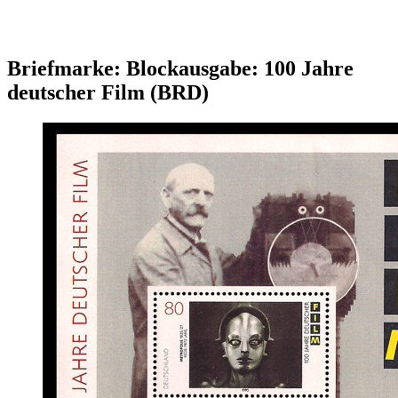
Briefmarke: Blockausgabe: 100 Jahre
deutscher Film (BRD)