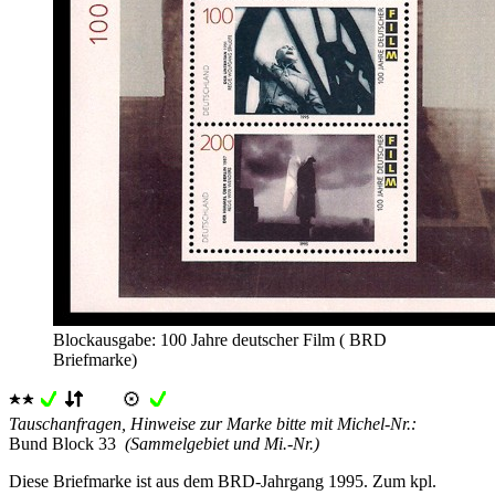
Blockausgabe: 100 Jahre deutscher Film ( BRD
Briefmarke)
Tauschanfragen, Hinweise zur Marke bitte mit Michel-Nr.:
Bund Block 33
(Sammelgebiet und Mi.-Nr.)
Diese Briefmarke ist aus dem BRD-Jahrgang 1995. Zum kpl.