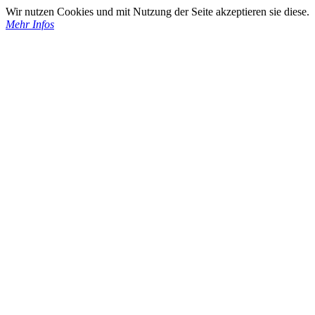
Wir nutzen Cookies und mit Nutzung der Seite akzeptieren sie diese.
Mehr Infos