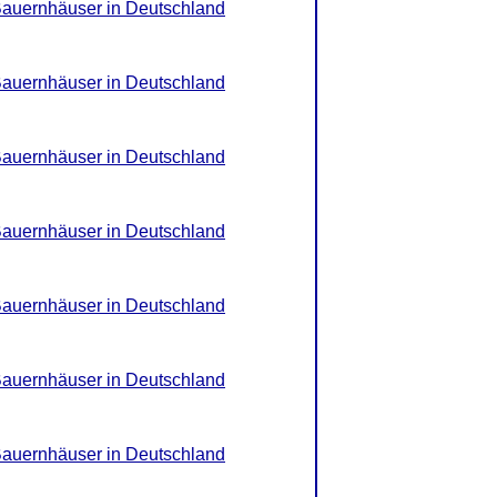
Bauernhäuser in Deutschland
Bauernhäuser in Deutschland
Bauernhäuser in Deutschland
Bauernhäuser in Deutschland
Bauernhäuser in Deutschland
Bauernhäuser in Deutschland
Bauernhäuser in Deutschland