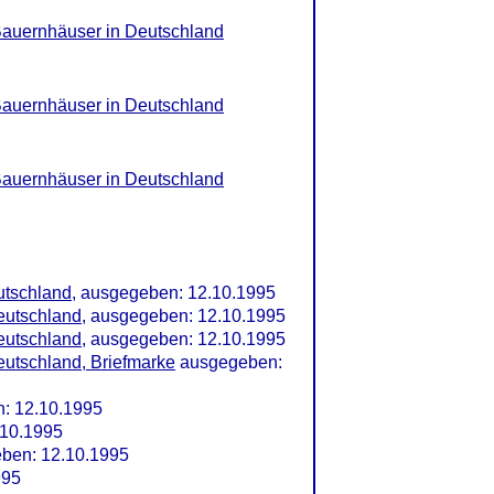
Bauernhäuser in Deutschland
Bauernhäuser in Deutschland
Bauernhäuser in Deutschland
utschland
, ausgegeben: 12.10.1995
eutschland
, ausgegeben: 12.10.1995
eutschland
, ausgegeben: 12.10.1995
eutschland, Briefmarke
ausgegeben:
: 12.10.1995
10.1995
ben: 12.10.1995
995