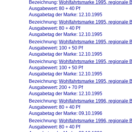
Bezeichnung:
Wohlfahrtsmarke 1995, regionale 
Ausgabewert: 80 + 40 Pf
Ausgabetag der Marke: 12.10.1995
Bezeichnung:
Wohlfahrtsmarke 1995, regionale 
Ausgabewert: 80 + 40 Pf
Ausgabetag der Marke: 12.10.1995
Bezeichnung:
Wohlfahrtsmarke 1995, regionale 
Ausgabewert: 100 + 50 Pf
Ausgabetag der Marke: 12.10.1995
Bezeichnung:
Wohlfahrtsmarke 1995, regionale 
Ausgabewert: 100 + 50 Pf
Ausgabetag der Marke: 12.10.1995
Bezeichnung:
Wohlfahrtsmarke 1995, regionale 
Ausgabewert: 200 + 70 Pf
Ausgabetag der Marke: 12.10.1995
Bezeichnung:
Wohlfahrtsmarke 1996, regionale 
Ausgabewert: 80 + 40 Pf
Ausgabetag der Marke: 09.10.1996
Bezeichnung:
Wohlfahrtsmarke 1996, regionale 
Ausgabewert: 80 + 40 Pf