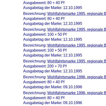
Ausgabewert: 80 + 40 Pf
Ausgabetag der Marke: 12.10.1995
Bezeichnung:
Wohlfahrtsmarke 1995, regionale 
Ausgabewert: 80 + 40 Pf
Ausgabetag der Marke: 12.10.1995
Bezeichnung:
Wohlfahrtsmarke 1995, regionale 
Ausgabewert: 100 + 50 Pf
Ausgabetag der Marke: 12.10.1995
Bezeichnung:
Wohlfahrtsmarke 1995, regionale 
Ausgabewert: 100 + 50 Pf
Ausgabetag der Marke: 12.10.1995
Bezeichnung:
Wohlfahrtsmarke 1995, regionale 
Ausgabewert: 200 + 70 Pf
Ausgabetag der Marke: 12.10.1995
Bezeichnung:
Wohlfahrtsmarke 1996, regionale 
Ausgabewert: 80 + 40 Pf
Ausgabetag der Marke: 09.10.1996
Bezeichnung:
Wohlfahrtsmarke 1996, regionale 
Ausgabewert: 80 + 40 Pf
Ausgabetag der Marke: 09.10.1996