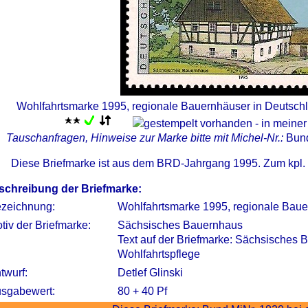
Wohlfahrtsmarke 1995, regionale Bauernhäuser in Deutschl
Tauschanfragen, Hinweise zur Marke bitte mit Michel-Nr.:
Bun
Diese Briefmarke ist aus dem BRD-Jahrgang 1995. Zum kpl.
schreibung der Briefmarke:
zeichnung:
Wohlfahrtsmarke 1995, regionale Baue
tiv der Briefmarke:
Sächsisches Bauernhaus
Text auf der Briefmarke: Sächsisches 
Wohlfahrtspflege
twurf:
Detlef Glinski
sgabewert:
80 + 40 Pf