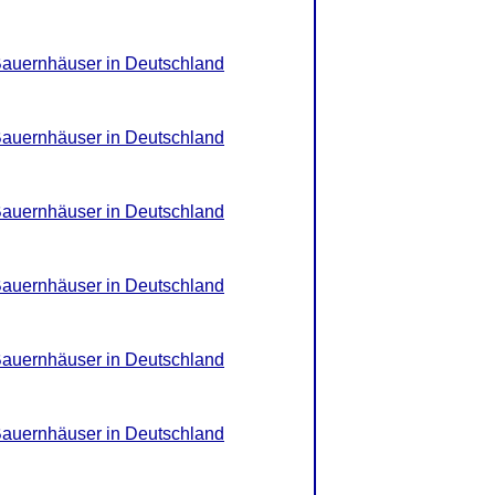
Bauernhäuser in Deutschland
Bauernhäuser in Deutschland
Bauernhäuser in Deutschland
Bauernhäuser in Deutschland
Bauernhäuser in Deutschland
Bauernhäuser in Deutschland