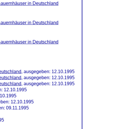
Bauernhäuser in Deutschland
Bauernhäuser in Deutschland
Bauernhäuser in Deutschland
eutschland
, ausgegeben: 12.10.1995
eutschland
, ausgegeben: 12.10.1995
eutschland
, ausgegeben: 12.10.1995
: 12.10.1995
10.1995
ben: 12.10.1995
n: 09.11.1995
95