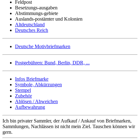
Feldpost
Besetzungs-ausgaben
Abstimmungs-gebiete
Auslands-postämter und Kolonien
Altdeutschland
Deutsches Reich
Deutsche Motivbriefmarken
Postgebühren: Bund, Berlin, DDR, ...
Infos Briefmarke
Symbole, Abkürzungen
Stempel
Zubehör
Ablösen / Abweichen
Aufbewahrung
Ich bin privater Sammler, der Aufkauf / Ankauf von Briefmarken,
Sammlungen, Nachlässen ist nicht mein Ziel. Tauschen können wir
gern.