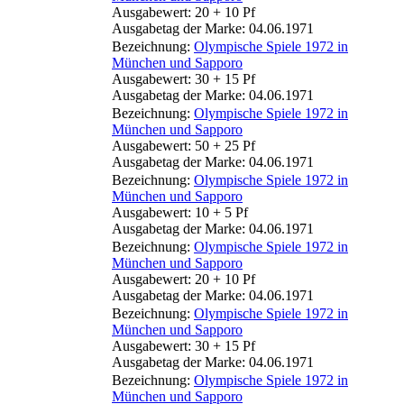
Ausgabewert: 20 + 10 Pf
Ausgabetag der Marke: 04.06.1971
Bezeichnung:
Olympische Spiele 1972 in
München und Sapporo
Ausgabewert: 30 + 15 Pf
Ausgabetag der Marke: 04.06.1971
Bezeichnung:
Olympische Spiele 1972 in
München und Sapporo
Ausgabewert: 50 + 25 Pf
Ausgabetag der Marke: 04.06.1971
Bezeichnung:
Olympische Spiele 1972 in
München und Sapporo
Ausgabewert: 10 + 5 Pf
Ausgabetag der Marke: 04.06.1971
Bezeichnung:
Olympische Spiele 1972 in
München und Sapporo
Ausgabewert: 20 + 10 Pf
Ausgabetag der Marke: 04.06.1971
Bezeichnung:
Olympische Spiele 1972 in
München und Sapporo
Ausgabewert: 30 + 15 Pf
Ausgabetag der Marke: 04.06.1971
Bezeichnung:
Olympische Spiele 1972 in
München und Sapporo