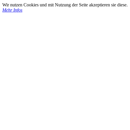
Wir nutzen Cookies und mit Nutzung der Seite akzeptieren sie diese.
Mehr Infos