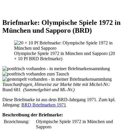
Briefmarke: Olympische Spiele 1972 in
München und Sapporo (BRD)
Olympische Spiele 1972 in München und Sapporo (20
+ 10 Pf BRD Briefmarke)
Tauschanfragen, Hinweise zur Marke bitte mit Michel-Nr.:
Bund 681
(Sammelgebiet und Mi.-Nr.)
Diese Briefmarke ist aus dem BRD-Jahrgang 1971. Zum kpl.
Jahrgang:
BRD Briefmarken 1971
Beschreibung der Briefmarke:
Bezeichnung:
Olympische Spiele 1972 in München und
Sapporo