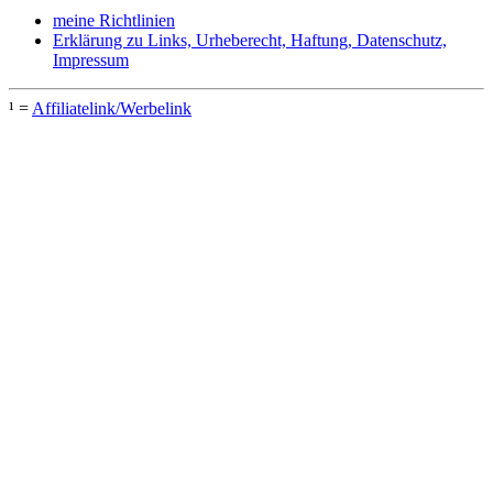
meine Richtlinien
Erklärung zu Links, Urheberecht, Haftung, Datenschutz,
Impressum
¹ =
Affiliatelink/Werbelink